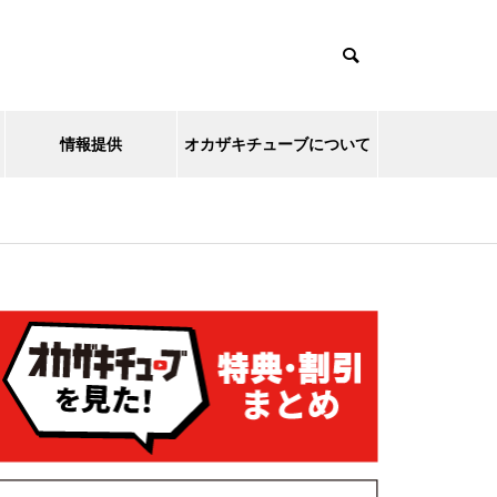
情報提供
オカザキチューブについて