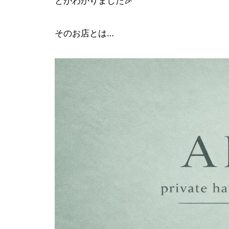
とがわかりました🎉
そのお店とは…