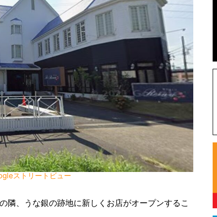
ogleストリートビュー
の隣、うな銀の跡地に新しくお店がオープンするこ