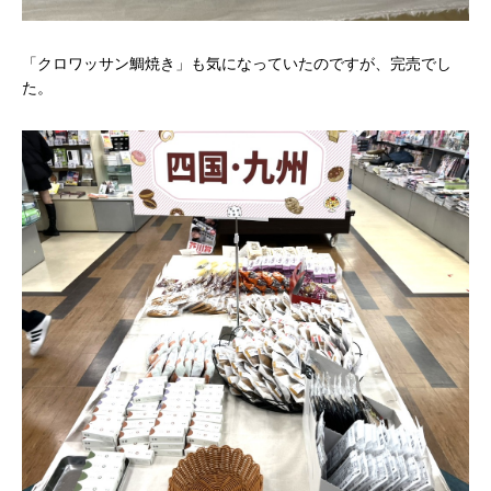
「クロワッサン鯛焼き」も気になっていたのですが、完売でし
た。