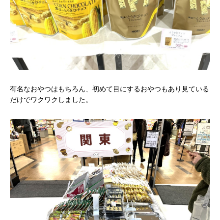
有名なおやつはもちろん、初めて目にするおやつもあり見ている
だけでワクワクしました。