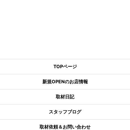
TOPページ
新規OPENのお店情報
取材日記
スタッフブログ
取材依頼＆お問い合わせ