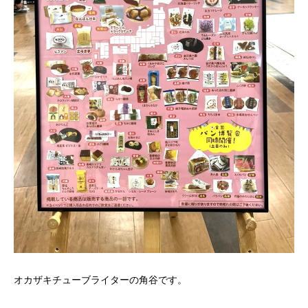
オカザキチューブライターの角谷です。