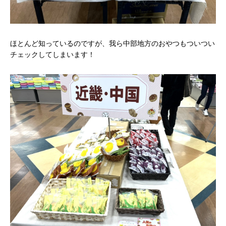
ほとんど知っているのですが、我ら中部地方のおやつもついつい
チェックしてしまいます！