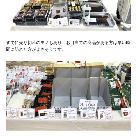
すでに売り切れのモノもあり、お目当ての商品がある方は早い時
間に訪れた方がよさそうです。