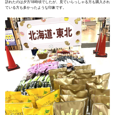
訪れたのは夕方18時頃でしたが、見ていらっしゃる方も購入され
ている方も多かったような印象です。