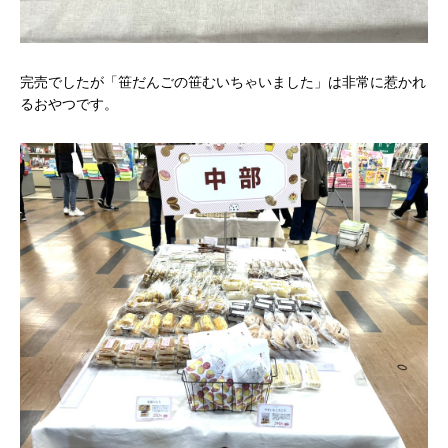
完売でしたが「笹だんごの笹むいちゃいました」は非常に惹かれ
るおやつです。