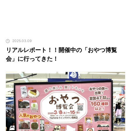
2025.03.09
リアルレポート！！開催中の「おやつ博覧
会」に行ってきた！