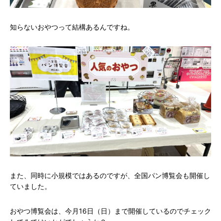
知らないおやつって結構あるんですね。
また、同時に小規模ではあるのですが、全国パン博覧会も開催し
ていました。
おやつ博覧会は、今月16日（日）まで開催しているのでチェック