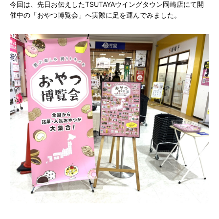
今回は、先日お伝えしたTSUTAYAウイングタウン岡崎店にて開
催中の「おやつ博覧会」へ実際に足を運んでみました。