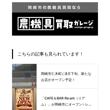
こちらの記事も見られています！
岡崎市仁木町に8月下旬、新たな
お店がオープン予定！
「CAFE＆BAR Re:am（リア
ム）」が岡崎市にオープン✨レト