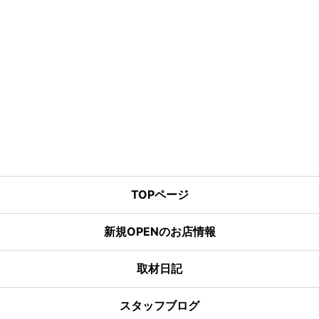
TOPページ
新規OPENのお店情報
取材日記
スタッフブログ