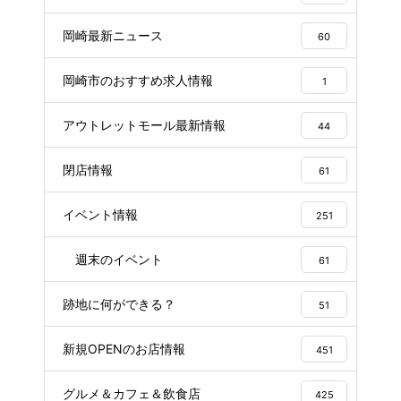
岡崎最新ニュース
60
岡崎市のおすすめ求人情報
1
アウトレットモール最新情報
44
閉店情報
61
イベント情報
251
週末のイベント
61
跡地に何ができる？
51
新規OPENのお店情報
451
グルメ＆カフェ＆飲食店
425