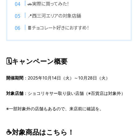
🚗実際に買ってみた！
📍西三河エリアの対象店舗
🍫チョコレート好きにおすすめ！
🗓️キャンペーン概要
開催期間
：2025年10月14日（火）～10月28日（火）
対象店舗
：ショコリキサー取り扱い店舗（※百貨店は対象外）
※一部対象外の店舗もあるので、来店前に確認を。
☕️対象商品はこちら！