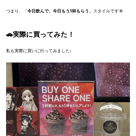
つまり、「
今日飲んで、今日もう1杯もらう
」スタイルです☀️
🚗実際に買ってみた！
私も実際に買いに行ってみました♩