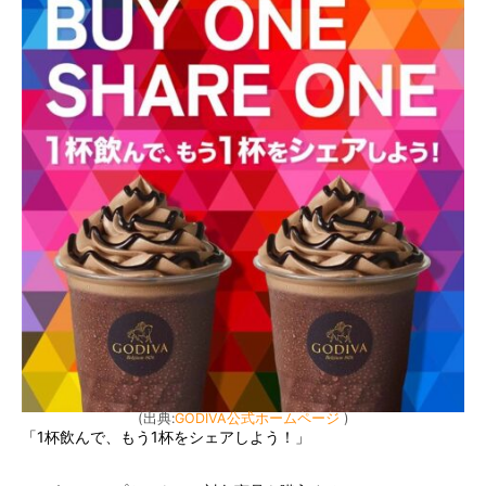
(出典:
GODIVA公式ホームページ
)
「1杯飲んで、もう1杯をシェアしよう！」