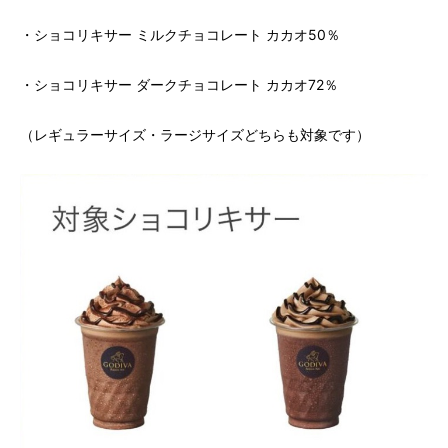
・ショコリキサー ミルクチョコレート カカオ50％
・ショコリキサー ダークチョコレート カカオ72％
（レギュラーサイズ・ラージサイズどちらも対象です）