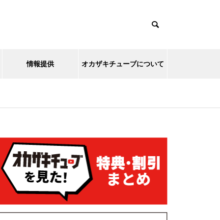
情報提供
オカザキチューブについて