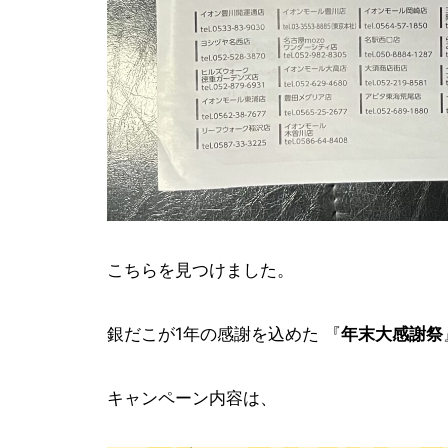
こちらを見つけました。
銀だこが1年の感謝を込めた 『
年末大感謝祭
キャンペーン内容は、