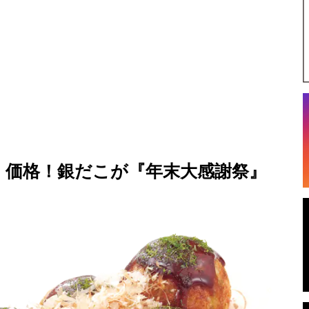
）価格！銀だこが『年末大感謝祭』