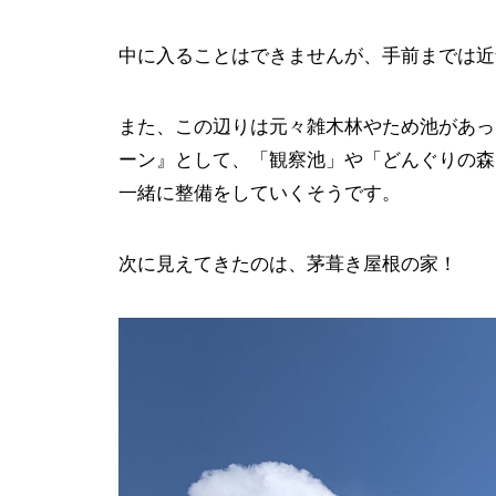
中に入ることはできませんが、手前までは近
また、この辺りは元々雑木林やため池があっ
ーン』として、「観察池」や「どんぐりの森
一緒に整備をしていくそうです。
次に見えてきたのは、茅葺き屋根の家！