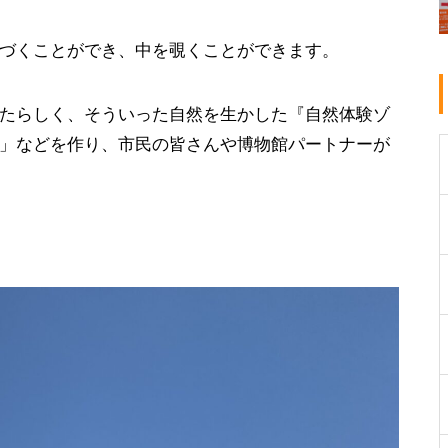
づくことができ、中を覗くことができます。
たらしく、そういった自然を生かした『自然体験ゾ
」などを作り、市民の皆さんや博物館パートナーが