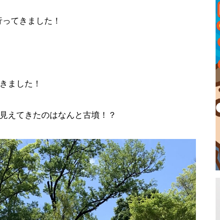
行ってきました！
きました！
見えてきたのはなんと古墳！？