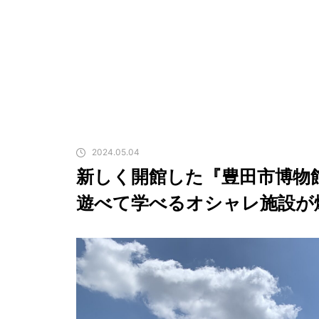
2024.05.04
新しく開館した『豊田市博物
遊べて学べるオシャレ施設が