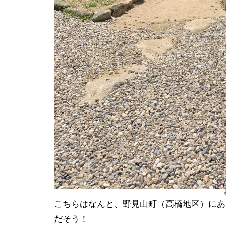
こちらはなんと、野見山町（高橋地区）にあ
だそう！