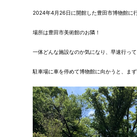
2024年4月26日に開館した豊田市博物館に
場所は豊田市美術館のお隣！
一体どんな施設なのか気になり、早速行って
駐車場に車を停めて博物館に向かうと、まず