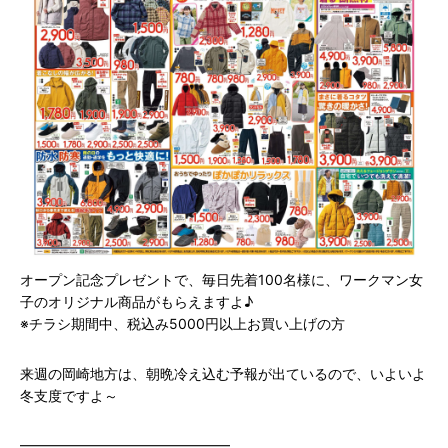
オープン記念プレゼントで、毎日先着100名様に、ワークマン女
子のオリジナル商品がもらえますよ♪
※チラシ期間中、税込み5000円以上お買い上げの方
来週の岡崎地方は、朝晩冷え込む予報が出ているので、いよいよ
冬支度ですよ～
━━━━━━━━━━━━━━━