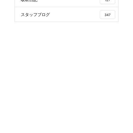
スタッフブログ
347