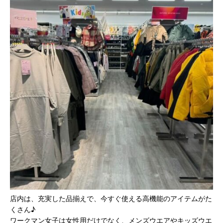
店内は、充実した品揃えで、今すぐ使える高機能のアイテムがた
くさん♪
ワークマン女子は女性用だけでなく、メンズウエアやキッズウエ