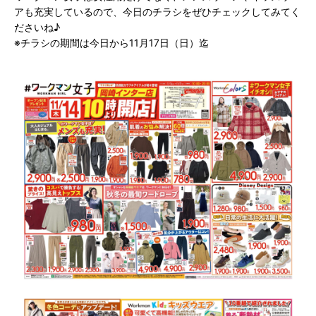
アも充実しているので、今日のチラシをぜひチェックしてみてく
ださいね♪
※チラシの期間は今日から11月17日（日）迄