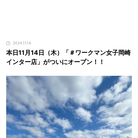
2024.11.14
本日11月14日（木）「＃ワークマン女子岡崎
インター店」がついにオープン！！