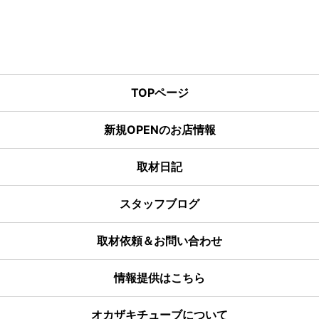
TOPページ
新規OPENのお店情報
取材日記
スタッフブログ
取材依頼＆お問い合わせ
情報提供はこちら
オカザキチューブについて