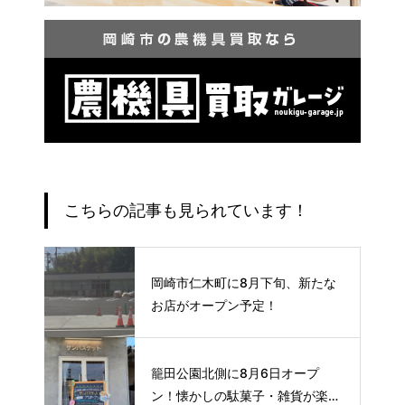
こちらの記事も見られています！
岡崎市仁木町に8月下旬、新たな
お店がオープン予定！
籠田公園北側に8月6日オープ
ン！懐かしの駄菓子・雑貨が楽し