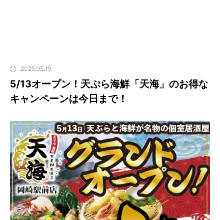
2025.05.19
5/13オープン！天ぷら海鮮「天海」のお得な
キャンペーンは今日まで！