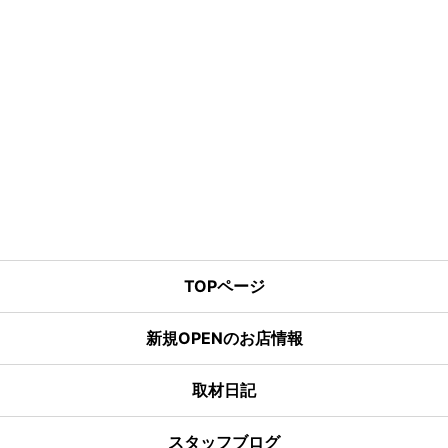
TOPページ
新規OPENのお店情報
取材日記
スタッフブログ