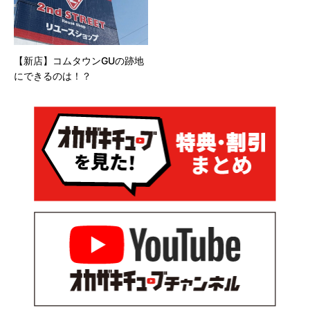
【新店】コムタウンGUの跡地
にできるのは！？