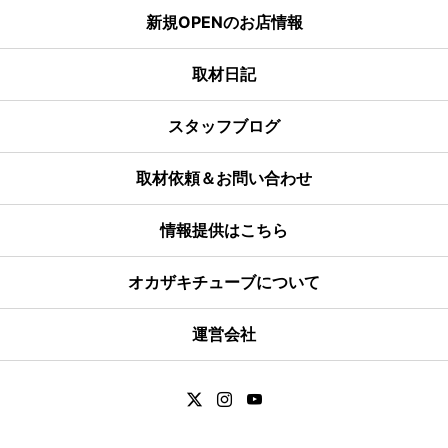
新規OPENのお店情報
取材日記
スタッフブログ
取材依頼＆お問い合わせ
情報提供はこちら
オカザキチューブについて
運営会社