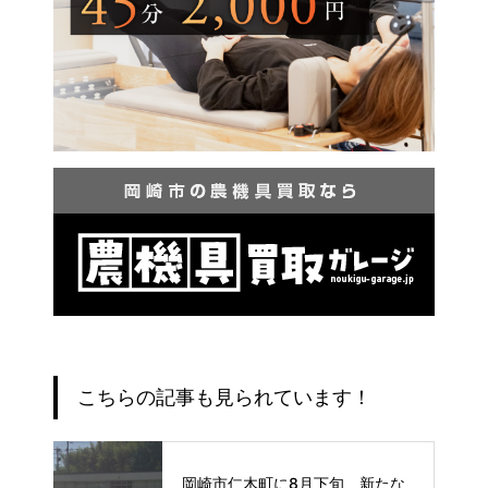
こちらの記事も見られています！
岡崎市仁木町に8月下旬、新たな