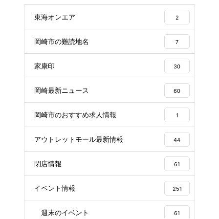
東海オンエア
2
岡崎市の難読地名
7
家康印
30
岡崎最新ニュース
60
岡崎市のおすすめ求人情報
1
アウトレットモール最新情報
44
閉店情報
61
イベント情報
251
週末のイベント
61