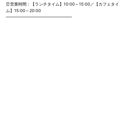
⏰営業時間：【ランチタイム】10:00～15:00／【カフェタイ
ム】15:00～20:00
━━━━━━━━━━━━━━━━