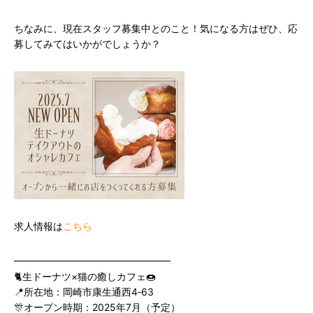
ちなみに、現在スタッフ募集中とのこと！気になる方はぜひ、応
募してみてはいかがでしょうか？
求人情報は
こちら
━━━━━━━━━━━━━━━━
🐈生ドーナツ×猫の癒しカフェ🍩
📍所在地：岡崎市康生通西4‐63
🎊オープン時期：2025年7月（予定）