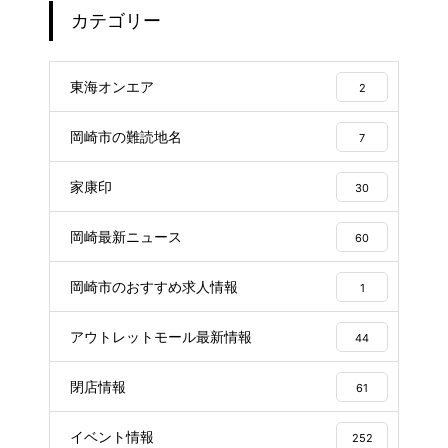
カテゴリー
東海オンエア
2
岡崎市の難読地名
7
家康印
30
岡崎最新ニュース
60
岡崎市のおすすめ求人情報
1
アウトレットモール最新情報
44
閉店情報
61
イベント情報
252