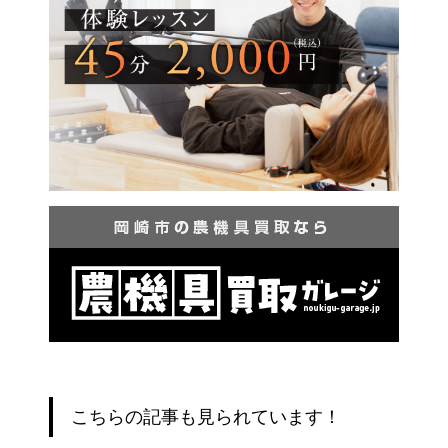
こちらの記事も見られています！