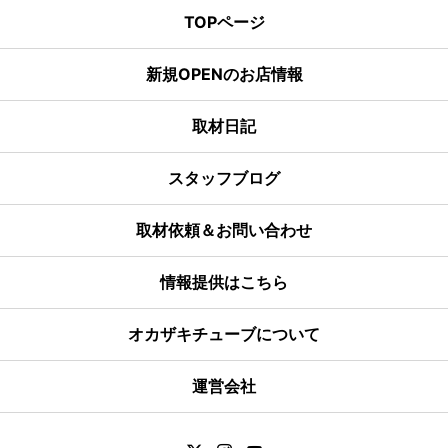
TOPページ
新規OPENのお店情報
取材日記
スタッフブログ
取材依頼＆お問い合わせ
情報提供はこちら
オカザキチューブについて
運営会社