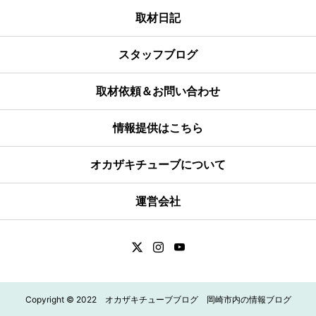
取材日記
スタッフブログ
取材依頼＆お問い合わせ
情報提供はこちら
オカザキチューブについて
運営会社
Copyright © 2022 オカザキチューブブログ 岡崎市内の情報ブログ