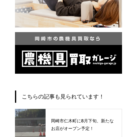
こちらの記事も見られています！
岡崎市仁木町に8月下旬、新たな
お店がオープン予定！