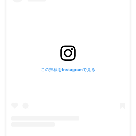
この投稿をInstagramで見る