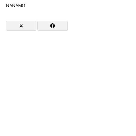
NANAMO