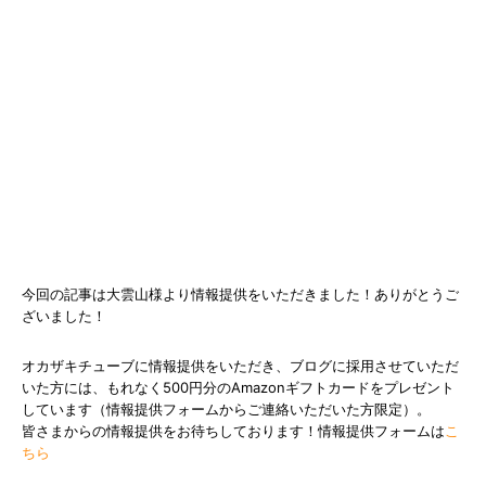
今回の記事は大雲山様より情報提供をいただきました！ありがとうご
ざいました！
オカザキチューブに情報提供をいただき、ブログに採用させていただ
いた方には、もれなく500円分のAmazonギフトカードをプレゼント
しています（情報提供フォームからご連絡いただいた方限定）。
皆さまからの情報提供をお待ちしております！情報提供フォームは
こ
ちら