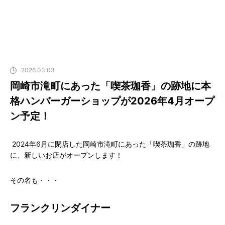
2026.03.03
岡崎市滝町にあった「喫茶珈香」の跡地に本
格ハンバーガーショップが2026年4月オープ
ン予定！
2024年6月に閉店した岡崎市滝町にあった「喫茶珈香」の跡地
に、新しいお店がオープンします！
その名も・・・
フランクリンダイナー