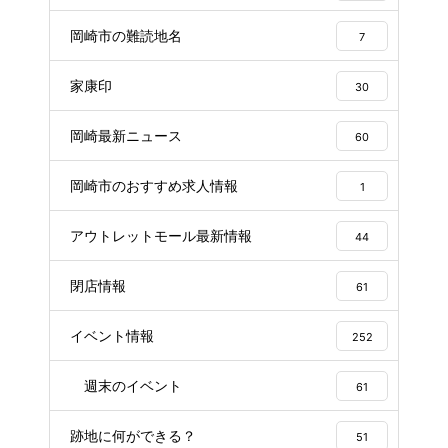
岡崎市の難読地名
7
家康印
30
岡崎最新ニュース
60
岡崎市のおすすめ求人情報
1
アウトレットモール最新情報
44
閉店情報
61
イベント情報
252
週末のイベント
61
跡地に何ができる？
51