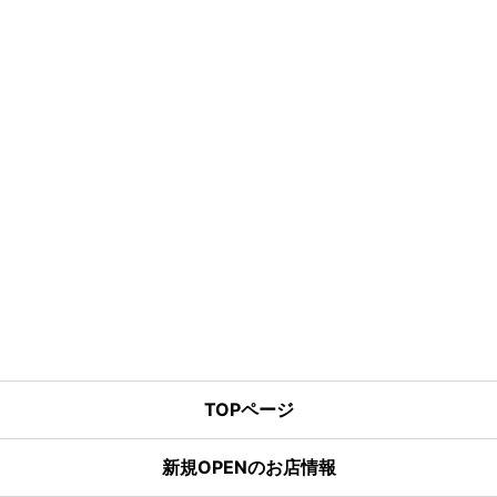
TOPページ
新規OPENのお店情報