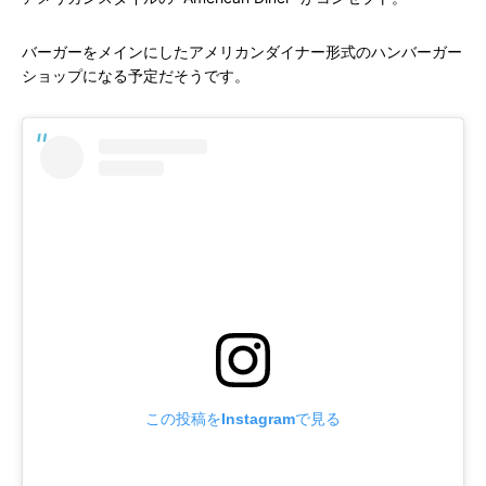
バーガーをメインにしたアメリカンダイナー形式のハンバーガー
ショップになる予定だそうです。
この投稿をInstagramで見る