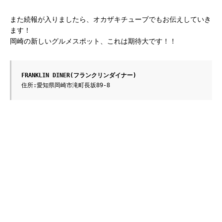
また続報が入りましたら、オカザキチューブでもお伝えしていき
ます！
岡崎の新しいグルメスポット、これは期待大です！！
FRANKLIN DINER(フランクリンダイナー)
住所:愛知県岡崎市滝町長坂89-8