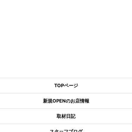
TOPページ
新規OPENのお店情報
取材日記
スタッフブログ