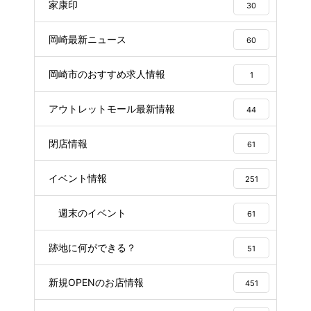
家康印
30
岡崎最新ニュース
60
岡崎市のおすすめ求人情報
1
アウトレットモール最新情報
44
閉店情報
61
イベント情報
251
週末のイベント
61
跡地に何ができる？
51
新規OPENのお店情報
451