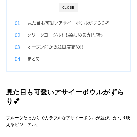
CLOSE
見た目も可愛いアサイーボウルがずらり💕
グリークヨーグルトも楽しめる専門店✨
オープン前から注目度高め‼️
まとめ
見た目も可愛いアサイーボウルがずら
り💕
フルーツたっぷりでカラフルなアサイーボウルが並び、かなり映
えるビジュアル。