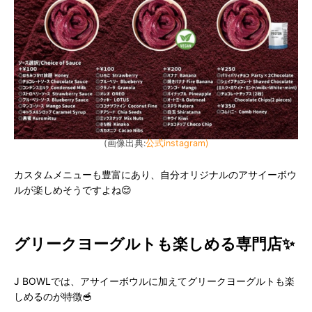
(画像出典:
公式instagram)
カスタムメニューも豊富にあり、自分オリジナルのアサイーボウ
ルが楽しめそうですよね😌
グリークヨーグルトも楽しめる専門店✨
J BOWLでは、アサイーボウルに加えてグリークヨーグルトも楽
しめるのが特徴🥣