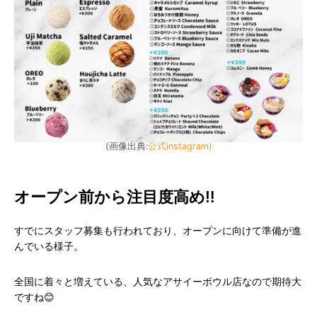
(画像出典:
公式instagram)
オープン前から注目度高め‼️
すでにスタッフ募集も行われており、オープンに向けて準備が進
んでいる様子。
全国に着々と増えている、人気なアサイーボウル店なので期待大
ですね😊