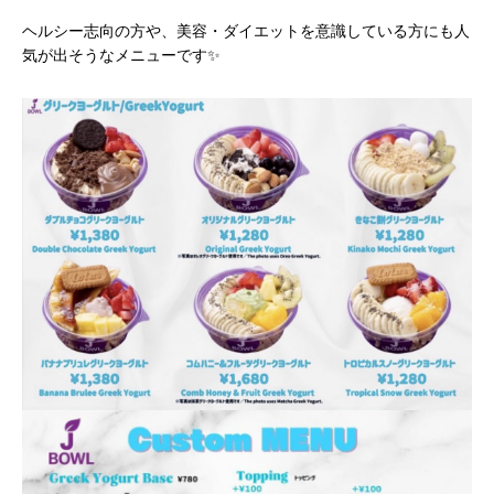
ヘルシー志向の方や、美容・ダイエットを意識している方にも人
気が出そうなメニューです✨