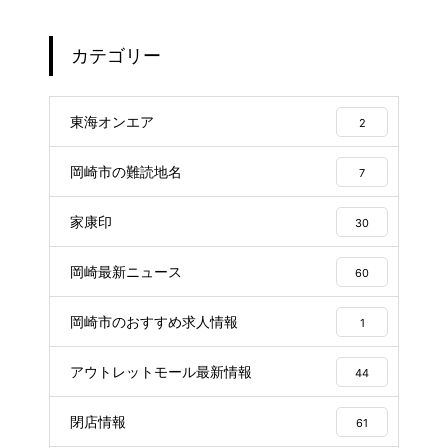
使えるお店まとめ
カテゴリー
東海オンエア
2
岡崎市の難読地名
7
家康印
30
岡崎最新ニュース
60
岡崎市のおすすめ求人情報
1
アウトレットモール最新情報
44
閉店情報
61