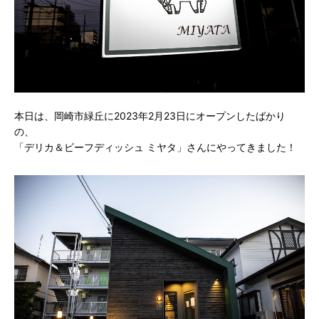
本日は、岡崎市緑丘に2023年2月23日にオープンしたばかり
の、
「デリカ＆ビーフディッシュ ミヤタ」さんにやってきました！