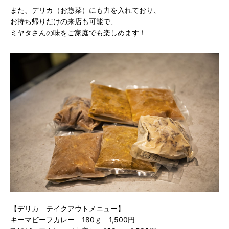
また、デリカ（お惣菜）にも力を入れており、
お持ち帰りだけの来店も可能で、
ミヤタさんの味をご家庭でも楽しめます！
【デリカ テイクアウトメニュー】
キーマビーフカレー 180ｇ 1,500円