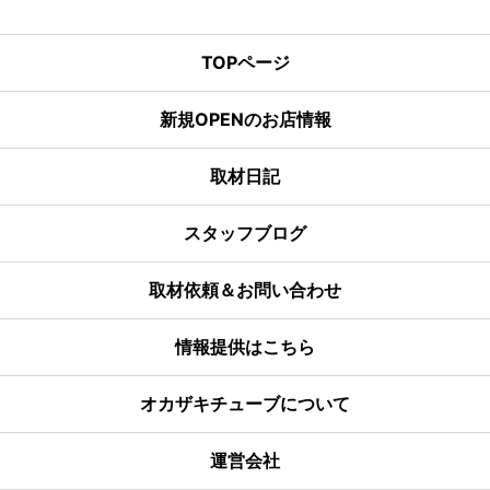
TOPページ
新規OPENのお店情報
取材日記
スタッフブログ
取材依頼＆お問い合わせ
情報提供はこちら
オカザキチューブについて
運営会社