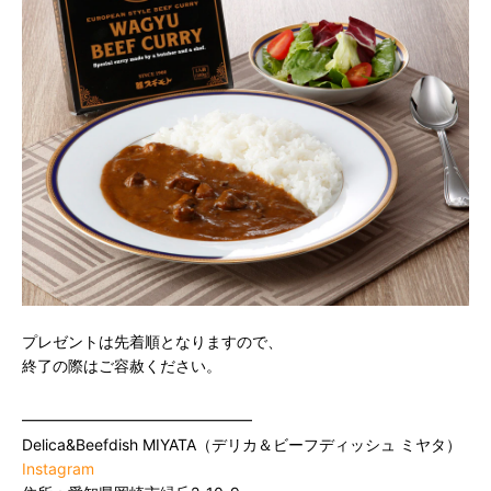
プレゼントは先着順となりますので、
終了の際はご容赦ください。
━━━━━━━━━━━━━━━
Delica&Beefdish MIYATA（デリカ＆ビーフディッシュ ミヤタ）
Instagram