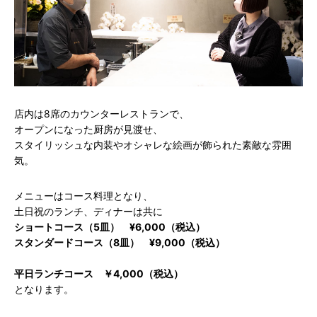
店内は8席のカウンターレストランで、
オープンになった厨房が見渡せ、
スタイリッシュな内装やオシャレな絵画が飾られた素敵な雰囲
気。
メニューはコース料理となり、
土日祝のランチ、ディナーは共に
ショートコース（5皿）
¥6,000（税込）
スタンダードコース（8皿）
¥9,000（税込）
平日ランチコース
￥4,000（税込）
となります。