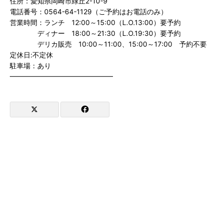
住所：愛知県岡崎市緑丘2-10-9
電話番号：0564-64-1129（ご予約はお電話のみ）
営業時間：ランチ 12:00～15:00（L.O.13:00）要予約
ディナー 18:00～21:30（L.O.19:30）要予約
デリカ販売 10:00～11:00、15:00～17:00 予約不要
定休日:不定休
駐車場：あり
━━━━━━━━━━━━━━━