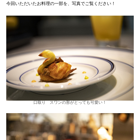
今回いただいたお料理の一部を、写真でご覧ください！
口取り スワンの形がとっても可愛い！