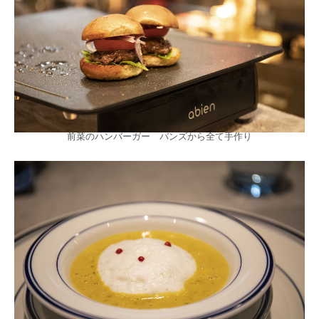
前菜のハンバーガー バンズから全て手作り