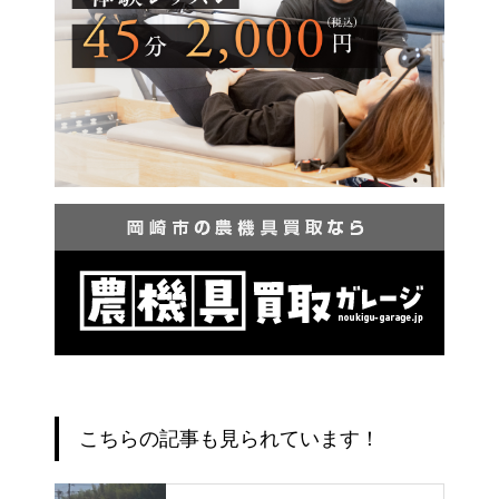
こちらの記事も見られています！