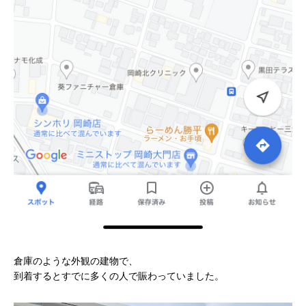
倉庫のような外観の建物で、
到着するとすでに多くの人で賑わっていました。