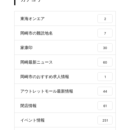
東海オンエア
2
岡崎市の難読地名
7
家康印
30
岡崎最新ニュース
60
岡崎市のおすすめ求人情報
1
アウトレットモール最新情報
44
閉店情報
61
イベント情報
251