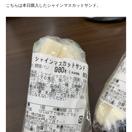
こちらは本日購入したシャインマスカットサンド。