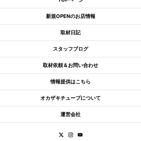
新規OPENのお店情報
取材日記
スタッフブログ
取材依頼＆お問い合わせ
情報提供はこちら
オカザキチューブについて
運営会社
YouTube
Instagram
Twitter
クーポン
イベント情報