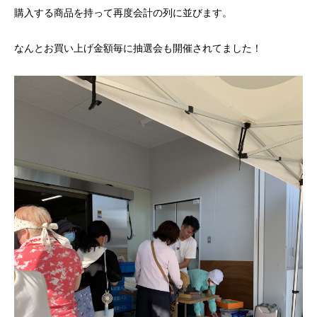
購入する商品を持って再度会計の列に並びます。
なんとお買い上げ金額毎に抽選会も開催されてました！