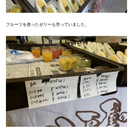
フルーツを使ったゼリーも売っていました。