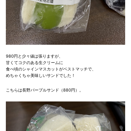
980円と少々値は張りますが、
甘くてコクのある生クリームに
食べ頃のシャインマスカットがベストマッチで、
めちゃくちゃ美味しいサンドでした！
こちらは長野パープルサンド（880円）。