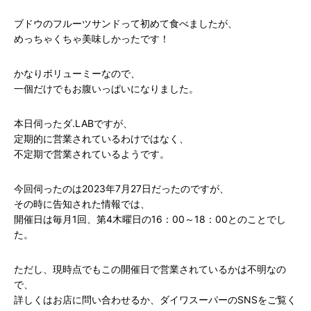
ブドウのフルーツサンドって初めて食べましたが、
めっちゃくちゃ美味しかったです！
かなりボリューミーなので、
一個だけでもお腹いっぱいになりました。
本日伺ったダ.LABですが、
定期的に営業されているわけではなく、
不定期で営業されているようです。
今回伺ったのは2023年7月27日だったのですが、
その時に告知された情報では、
開催日は毎月1回、第4木曜日の16：00～18：00とのことでし
た。
ただし、現時点でもこの開催日で営業されているかは不明なの
で、
詳しくはお店に問い合わせるか、ダイワスーパーのSNSをご覧く