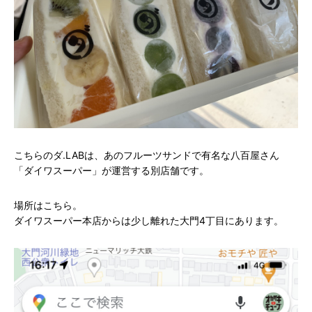
こちらのダ.LABは、あのフルーツサンドで有名な八百屋さん
「ダイワスーパー」が運営する別店舗です。
場所はこちら。
ダイワスーパー本店からは少し離れた大門4丁目にあります。