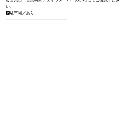
い。
🅿️駐車場／あり
━━━━━━━━━━━━━━━