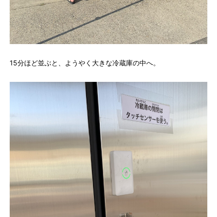
15分ほど並ぶと、ようやく大きな冷蔵庫の中へ。