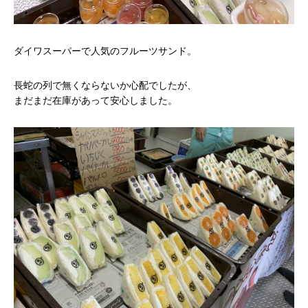
ダイワスーパーで人気のフルーツサンド。
長蛇の列で無くならないか心配でしたが、
まだまだ在庫があって安心しました。