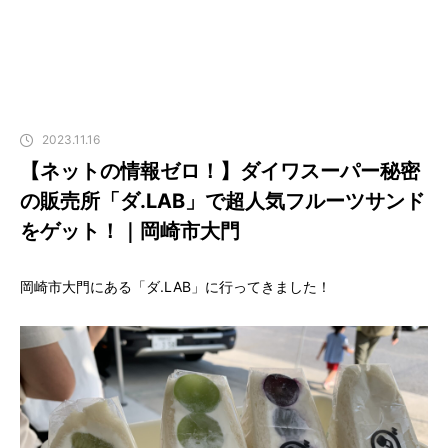
2023.11.16
【ネットの情報ゼロ！】ダイワスーパー秘密
の販売所「ダ.LAB」で超人気フルーツサンド
をゲット！｜岡崎市大門
岡崎市大門にある「ダ.LAB」に行ってきました！