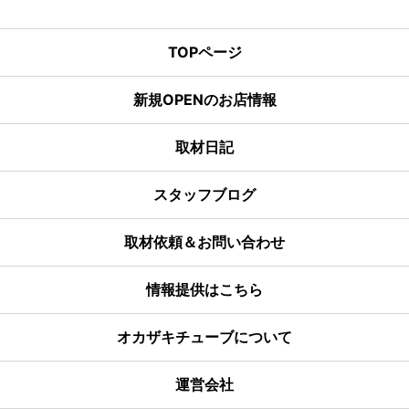
TOPページ
新規OPENのお店情報
取材日記
スタッフブログ
取材依頼＆お問い合わせ
情報提供はこちら
オカザキチューブについて
運営会社