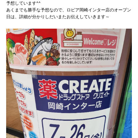
予想しています^^
あくまでも勝手な予想なので、ロピア岡崎インター店のオープン
日は、詳細が分かりしだいまたお伝えしていきます～