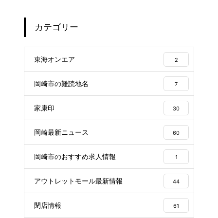
カテゴリー
東海オンエア
2
岡崎市の難読地名
7
家康印
30
岡崎最新ニュース
60
岡崎市のおすすめ求人情報
1
アウトレットモール最新情報
44
閉店情報
61