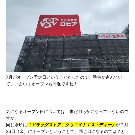
7月がオープン予定日ということだったので、準備が進んでい
て、いよいよオープンも間近ですね！
気になるオープン日については、未だ明らかになっていないので
すが、
同じ場所に
「ドラッグストア クリエイトエス・ディー」
が７月
26日（金）にオープンということで、同じ日になるのでは？と