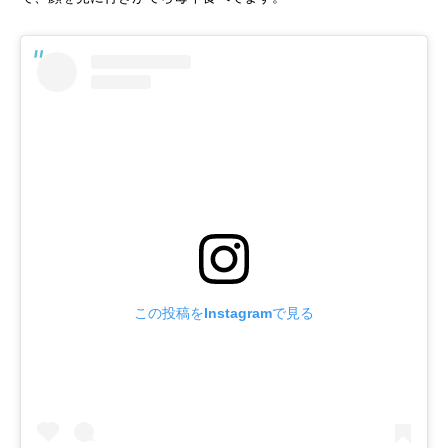
この投稿をInstagramで見る
YouTube
Instagram
Twitter
クーポン
イベント情報