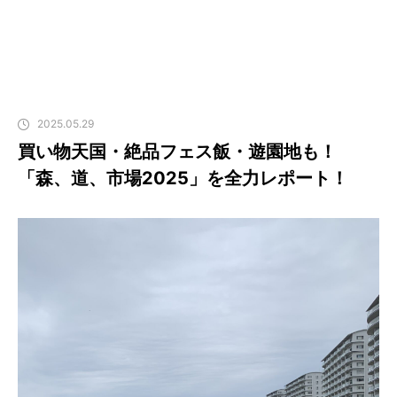
2025.05.29
買い物天国・絶品フェス飯・遊園地も！
「森、道、市場2025」を全力レポート！