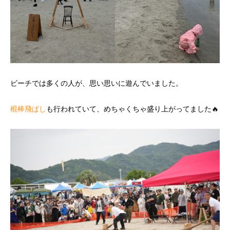
ビーチでは多くの人が、思い思いに遊んでいました。
棍棒飛ばし
も行われていて、めちゃくちゃ盛り上がってました🔥