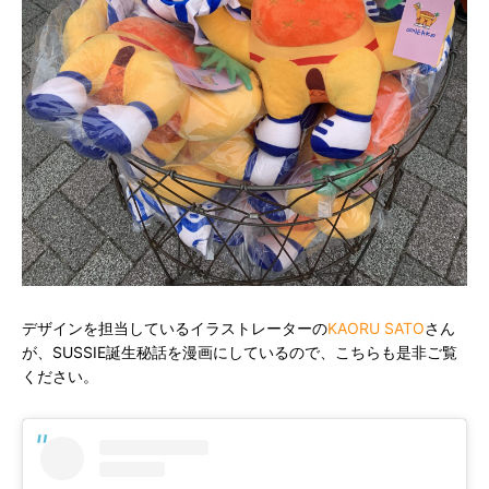
デザインを担当しているイラストレーターの
KAORU SATO
さん
が、SUSSIE誕生秘話を漫画にしているので、こちらも是非ご覧
ください。