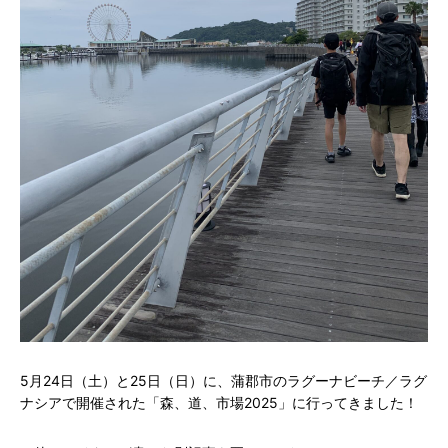
5月24日（土）と25日（日）に、蒲郡市のラグーナビーチ／ラグ
ナシアで開催された「森、道、市場2025」に行ってきました！