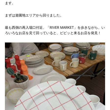
ます。
まずは遊園地エリアから回りました。
最も西側の再入場口付近、「RIVER MARKET」を歩きながら、い
ろいろなお店を見て回っていると、ビビッと来るお店を発見！