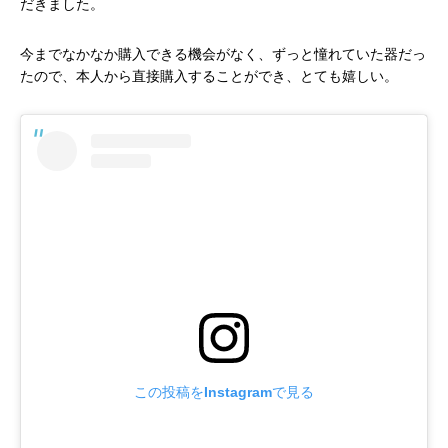
だきました。
今までなかなか購入できる機会がなく、ずっと憧れていた器だっ
たので、本人から直接購入することができ、とても嬉しい。
この投稿をInstagramで見る