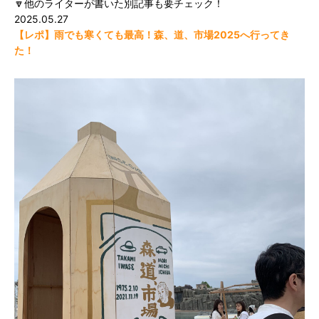
🔽他のライターが書いた別記事も要チェック！
2025.05.27
【レポ】雨でも寒くても最高！森、道、市場2025へ行ってき
た！