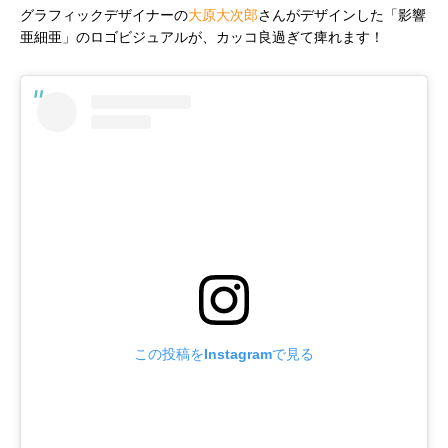
グラフィックデザイナーの
大原大次郎
さんがデザインした「影響
亜細亜」のロゴビジュアルが、カッコ良過ぎて痺れます！
この投稿をInstagramで見る