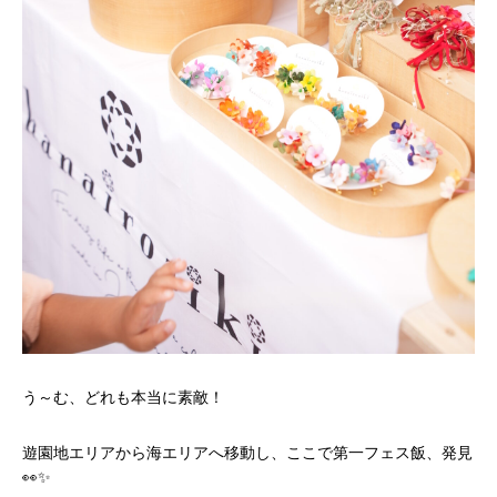
う～む、どれも本当に素敵！
遊園地エリアから海エリアへ移動し、ここで第一フェス飯、発見
👀✨