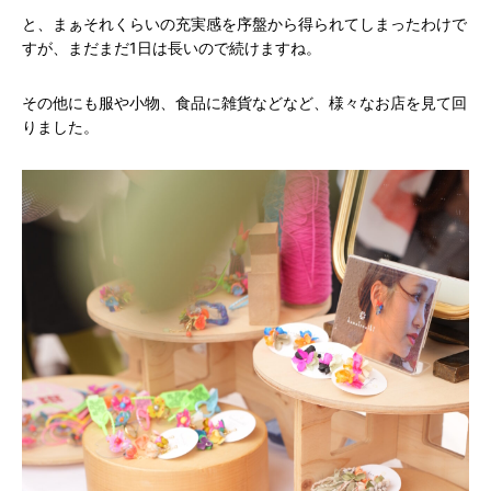
と、まぁそれくらいの充実感を序盤から得られてしまったわけで
すが、まだまだ1日は長いので続けますね。
その他にも服や小物、食品に雑貨などなど、様々なお店を見て回
りました。