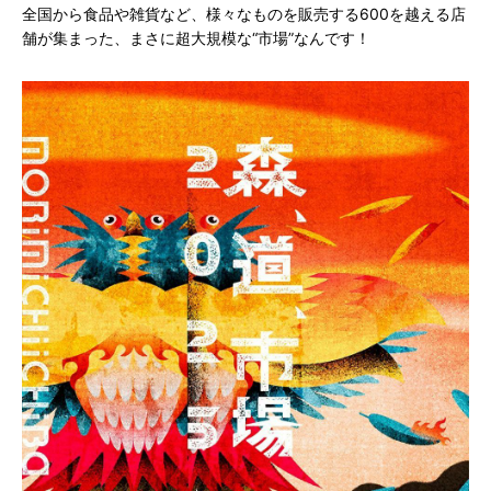
全国から食品や雑貨など、様々なものを販売する600を越える店
舗が集まった、まさに超大規模な“市場”なんです！