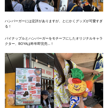
ハンバーガーには定評がありますが、とにかくグッズが可愛すぎ
る！
パイナップルとハンバーガーをモチーフにしたオリジナルキャラ
クター、BOYAは昨年即完売…！