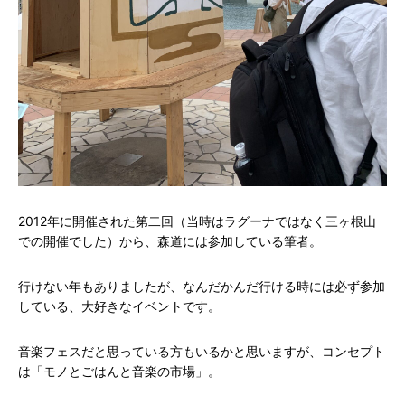
2012年に開催された第二回（当時はラグーナではなく三ヶ根山
での開催でした）から、森道には参加している筆者。
行けない年もありましたが、なんだかんだ行ける時には必ず参加
している、大好きなイベントです。
音楽フェスだと思っている方もいるかと思いますが、コンセプト
は「モノとごはんと音楽の市場」。