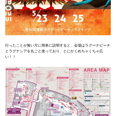
行ったことが無い方に簡単に説明すると、会場はラグーナビーチ
とラグナシアを丸ごと使っており、とにかくめちゃくちゃ広
い！！