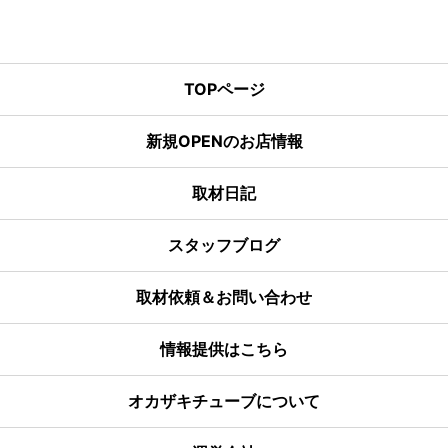
TOPページ
新規OPENのお店情報
取材日記
スタッフブログ
取材依頼＆お問い合わせ
情報提供はこちら
オカザキチューブについて