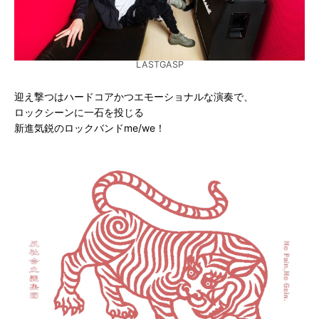
LASTGASP
迎え撃つはハードコアかつエモーショナルな演奏で、
ロックシーンに一石を投じる
新進気鋭のロックバンドme/we！