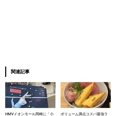
関連記事
HMVイオンモール岡崎に「小
ボリューム満点コスパ最強ラ