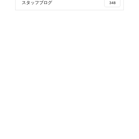
スタッフブログ
348