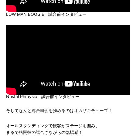
LOW MAN BOOGIE 試合前インタビュー
Nostal Phraysic 試合前インタビュー
そしてなんと総合司会を務めるのはオカザキチューブ！
オールスタンディングで観客がステージを囲み、
まるで格闘技の試合さながらの臨場感！