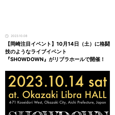
2023.10.08
【岡崎注目イベント】10月14日（土）に格闘
技のようなライブイベント
『SHOWDOWN』がリブラホールで開催！