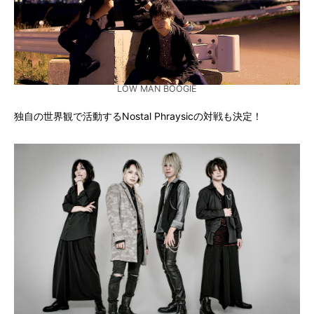
LOW MAN BOOGIE
独自の世界観で活動するNostal Phraysicの対戦も決定！