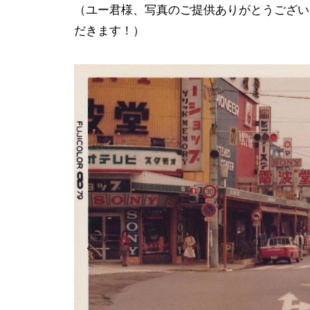
（ユー君様、写真のご提供ありがとうござい
だきます！）