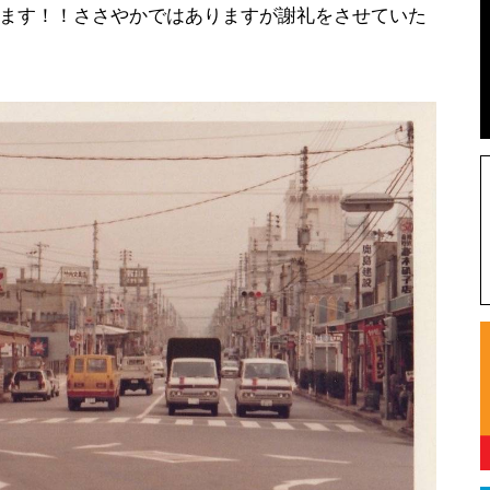
ます！！ささやかではありますが謝礼をさせていた