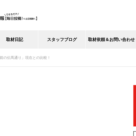
取材日記
スタッフブログ
取材依頼＆お問い合わせ
年前の伝馬通り」現在との比較！