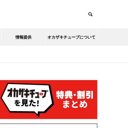
情報提供
オカザキチューブについて