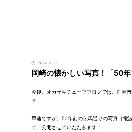
2024.03.26
岡崎の懐かしい写真！「50
今後、オカザキチューブブログでは、岡崎市
す。
早速ですが、50年前の伝馬通りの写真（電
で、公開させていただきます！