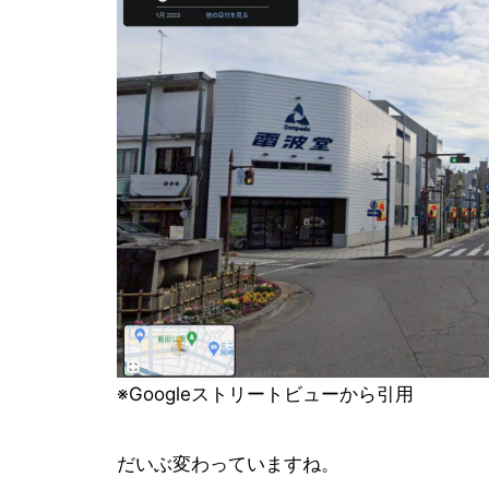
※Googleストリートビューから引用
だいぶ変わっていますね。