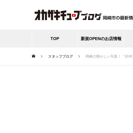
TOP
新規OPENのお店情報
スタッフブログ
岡崎の懐かしい写真！「50