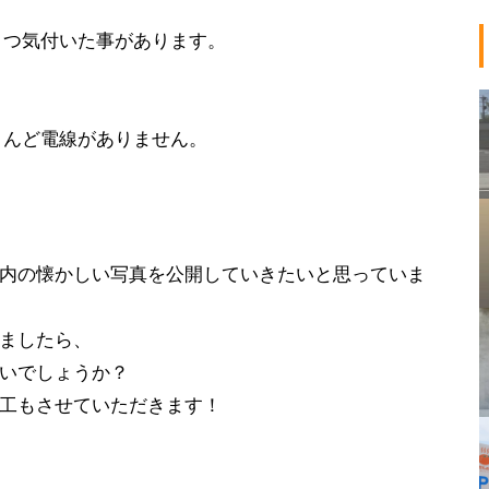
とつ気付いた事があります。
とんど電線がありません。
内の懐かしい写真を公開していきたいと思っていま
ましたら、
いでしょうか？
工もさせていただきます！