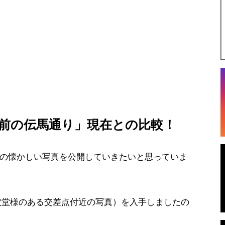
年前の伝馬通り」現在との比較！
の懐かしい写真を公開していきたいと思っていま
波堂様のある交差点付近の写真）を入手しましたの