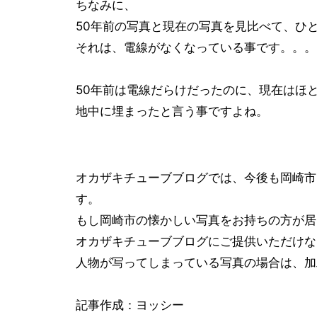
ちなみに、
50年前の写真と現在の写真を見比べて、ひ
それは、電線がなくなっている事です。。。
50年前は電線だらけだったのに、現在はほ
地中に埋まったと言う事ですよね。
オカザキチューブブログでは、今後も岡崎市
す。
もし岡崎市の懐かしい写真をお持ちの方が居
オカザキチューブブログにご提供いただけな
人物が写ってしまっている写真の場合は、加
記事作成：ヨッシー