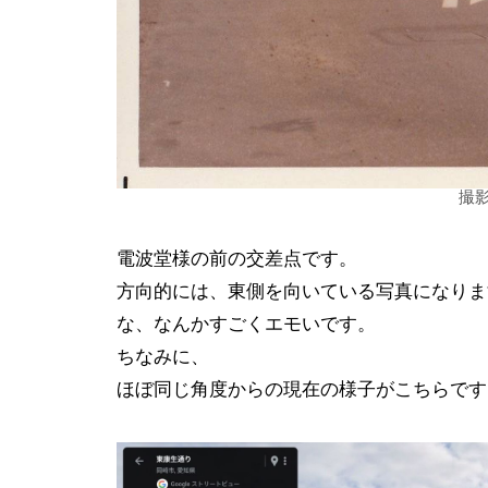
撮影
電波堂様の前の交差点です。
方向的には、東側を向いている写真になりま
な、なんかすごくエモいです。
ちなみに、
ほぼ同じ角度からの現在の様子がこちらです