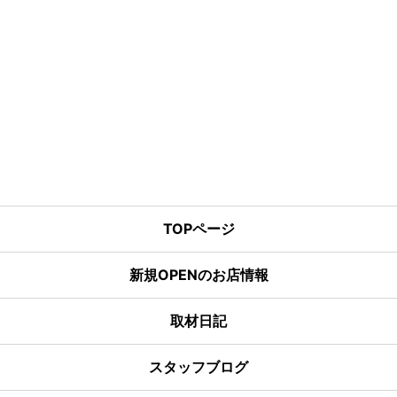
TOPページ
新規OPENのお店情報
取材日記
スタッフブログ