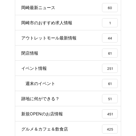
岡崎最新ニュース
60
岡崎市のおすすめ求人情報
1
アウトレットモール最新情報
44
閉店情報
61
イベント情報
251
週末のイベント
61
跡地に何ができる？
51
新規OPENのお店情報
451
グルメ＆カフェ＆飲食店
425