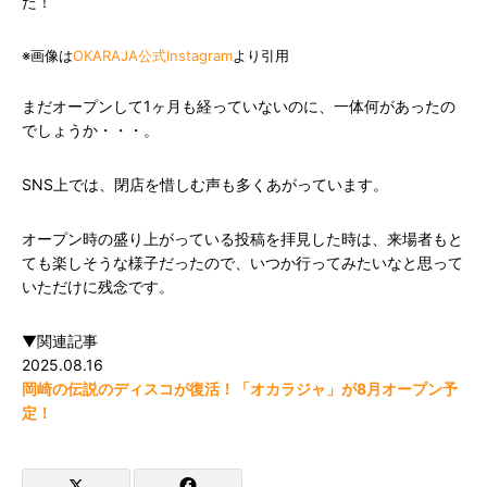
た！
※画像は
OKARAJA公式Instagram
より引用
まだオープンして1ヶ月も経っていないのに、一体何があったの
でしょうか・・・。
SNS上では、閉店を惜しむ声も多くあがっています。
オープン時の盛り上がっている投稿を拝見した時は、来場者もと
ても楽しそうな様子だったので、いつか行ってみたいなと思って
いただけに残念です。
▼関連記事
2025.08.16
岡崎の伝説のディスコが復活！「オカラジャ」が8月オープン予
定！