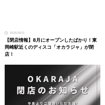
2025.09.12
【閉店情報】8月にオープンしたばかり！東
岡崎駅近くのディスコ「オカラジャ」が閉
店！