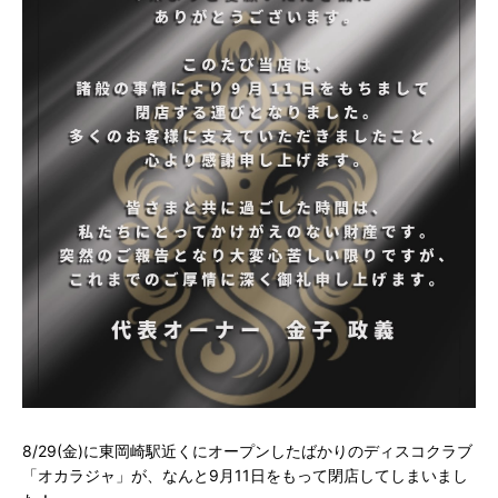
8/29(金)に東岡崎駅近くにオープンしたばかりのディスコクラブ
「オカラジャ」が、なんと9月11日をもって閉店してしまいまし