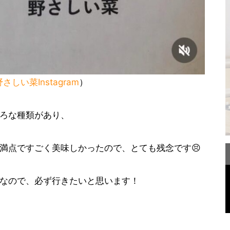
野さしい菜Instagram
）
ろな種類があり、
満点ですごく美味しかったので、とても残念です😣
なので、必ず行きたいと思います！