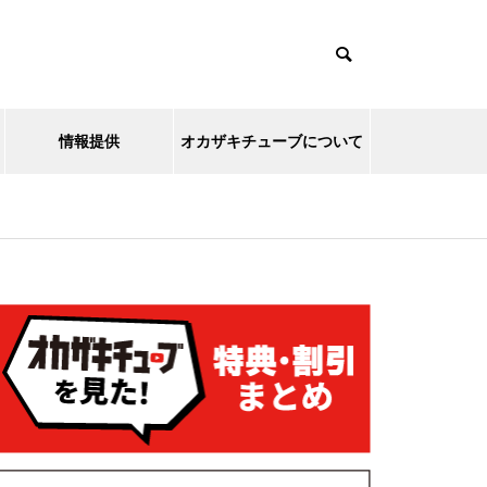
情報提供
オカザキチューブについて