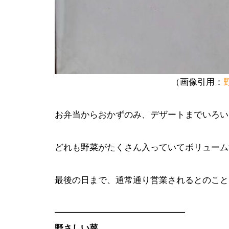
（画像引用：
お弁当からおかずのみ、デザートまでいろい
どれも野菜がたくさん入っていてボリューム
最後の日まで、通常通り営業されるとのこと
━━━━━━━━━━━━━━━
野さしい菜