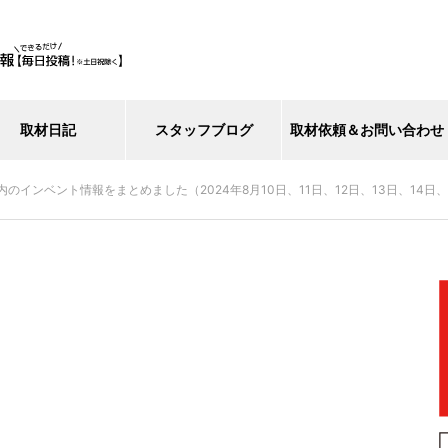
取材日記
スタッフブログ
取材依頼＆お問い合わせ
インベント情報をまとめました（2024年8月10日、11日、12日、13日、14日、