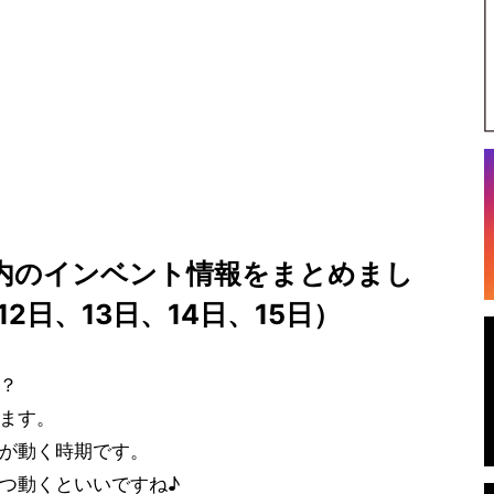
内のインベント情報をまとめまし
12日、13日、14日、15日）
？
ます。
が動く時期です。
つ動くといいですね♪