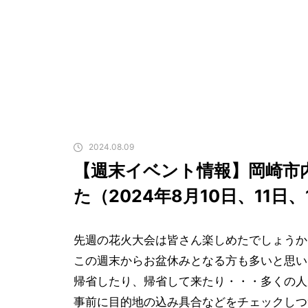
2024.08.09
【週末イベント情報】岡崎市
た（2024年8月10日、11日、
先週の花火大会は皆さん楽しめたでしょうか
この週末からお盆休みとなる方も多いと思い
帰省したり、帰省して来たり・・・多くの人
事前に目的地の込み具合などをチェックしつ