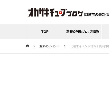
TOP
新規OPENのお店情報
週末のイベント
【週末イベント情報】岡崎市内の