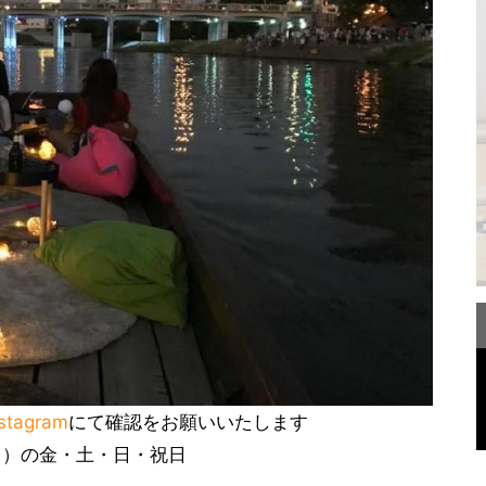
nstagram
にて確認をお願いいたします
（日）の金・土・日・祝日