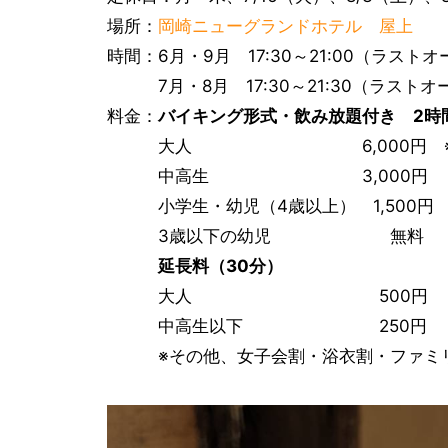
場所：
岡崎ニューグランドホテル 屋上
時間：6月・9月 17:30～21:00（ラストオ
7月・8月 17:30～21:30（ラストオー
料金：
バイキング形式・飲み放題付き 2時
大人 6,000円 ※65歳以上
中高生 3,000円
小学生・幼児（4歳以上） 1,500円
3歳以下の幼児 無料
延長料（30分）
大人 500円
中高生以下 250円
※その他、女子会割・浴衣割・ファミリ