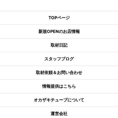
TOPページ
新規OPENのお店情報
取材日記
スタッフブログ
取材依頼＆お問い合わせ
情報提供はこちら
オカザキチューブについて
運営会社