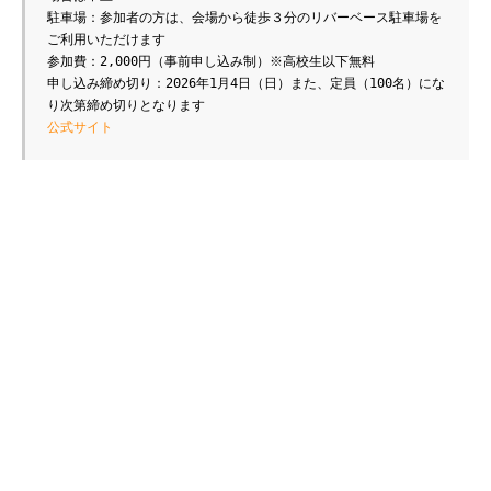
駐車場：参加者の方は、会場から徒歩３分のリバーベース駐車場を
ご利用いただけます
参加費：2,000円（事前申し込み制）※高校生以下無料
申し込み締め切り：2026年1月4日（日）また、定員（100名）にな
り次第締め切りとなります
公式サイト