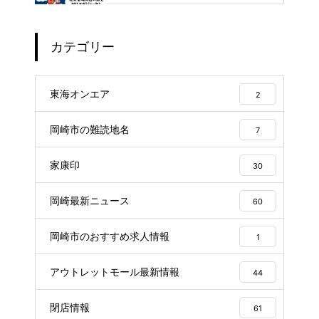
カテゴリー
東海オンエア
2
岡崎市の難読地名
7
家康印
30
岡崎最新ニュース
60
岡崎市のおすすめ求人情報
1
アウトレットモール最新情報
44
閉店情報
61