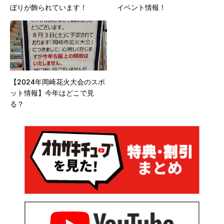
ぼりが飾られています！
イベント情報！
【2024年岡崎花火大会のスポ
ット情報】今年はどこで見
る？