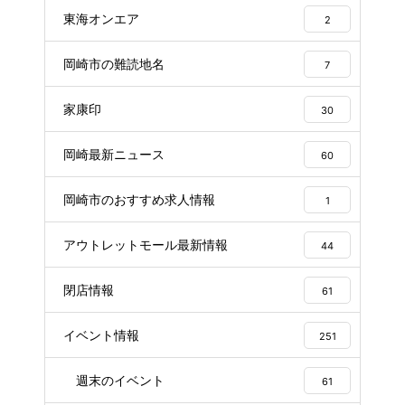
東海オンエア
2
岡崎市の難読地名
7
家康印
30
岡崎最新ニュース
60
岡崎市のおすすめ求人情報
1
アウトレットモール最新情報
44
閉店情報
61
イベント情報
251
週末のイベント
61