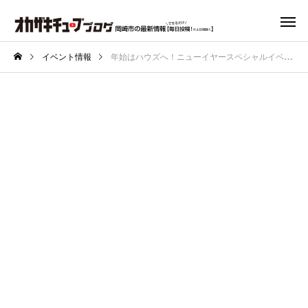
イベント情報
年始はハウズへ！ニューイヤースペシャルイベント「ハウズで遊ぼう」開催！