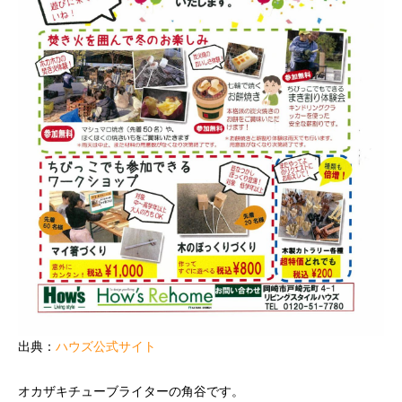
出典：
ハウズ公式サイト
オカザキチューブライターの角谷です。