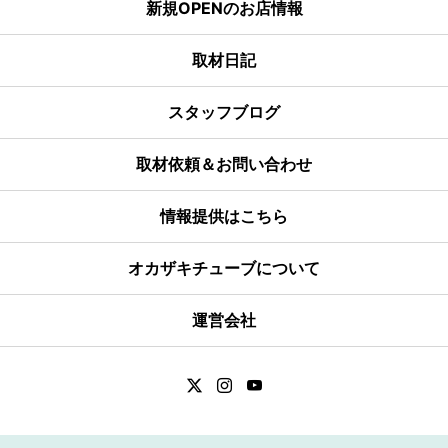
新規OPENのお店情報
取材日記
スタッフブログ
取材依頼＆お問い合わせ
情報提供はこちら
オカザキチューブについて
運営会社