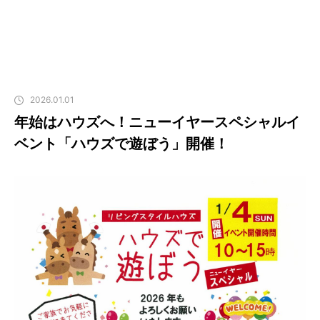
2026.01.01
年始はハウズへ！ニューイヤースペシャルイ
ベント「ハウズで遊ぼう」開催！