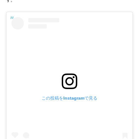
この投稿をInstagramで見る