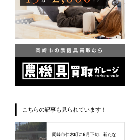
こちらの記事も見られています！
岡崎市仁木町に8月下旬、新たな