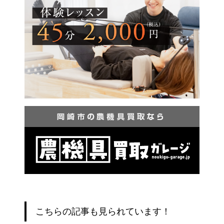
こちらの記事も見られています！