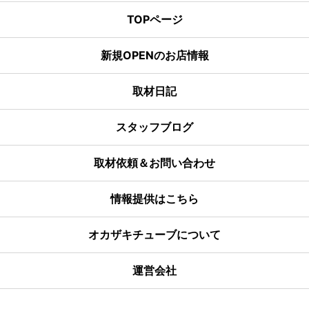
TOPページ
新規OPENのお店情報
取材日記
スタッフブログ
取材依頼＆お問い合わせ
情報提供はこちら
オカザキチューブについて
運営会社