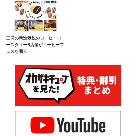
三河の新進気鋭のコーヒーロ
ースタリー6店舗がコーヒーフ
ェスを開催