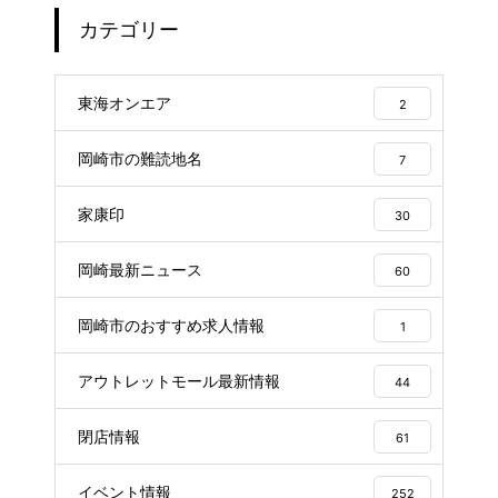
カテゴリー
東海オンエア
2
岡崎市の難読地名
7
家康印
30
岡崎最新ニュース
60
岡崎市のおすすめ求人情報
1
アウトレットモール最新情報
44
閉店情報
61
イベント情報
252