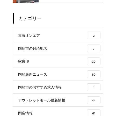
せるスーパー銭湯
カテゴリー
東海オンエア
2
岡崎市の難読地名
7
家康印
30
岡崎最新ニュース
60
岡崎市のおすすめ求人情報
1
アウトレットモール最新情報
44
閉店情報
61