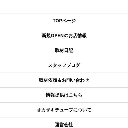
TOPページ
新規OPENのお店情報
取材日記
スタッフブログ
取材依頼＆お問い合わせ
情報提供はこちら
オカザキチューブについて
運営会社