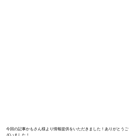
今回の記事かもさん様より情報提供をいただきました！ありがとうご
ざいました！