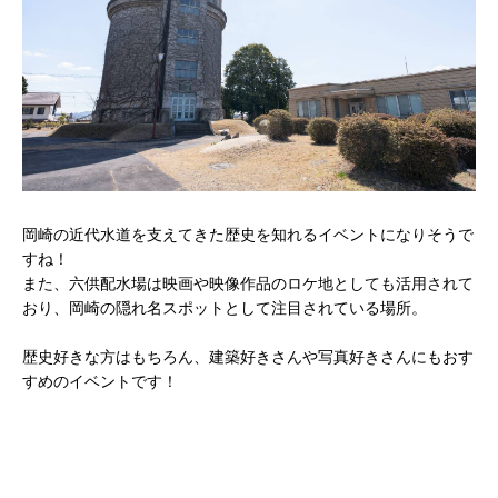
岡崎の近代水道を支えてきた歴史を知れるイベントになりそうで
すね！
また、六供配水場は映画や映像作品のロケ地としても活用されて
おり、岡崎の隠れ名スポットとして注目されている場所。
歴史好きな方はもちろん、建築好きさんや写真好きさんにもおす
すめのイベントです！