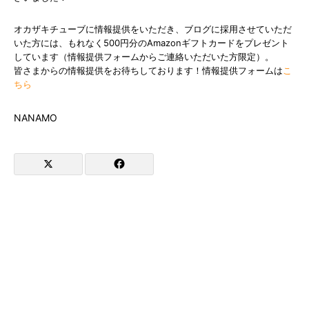
オカザキチューブに情報提供をいただき、ブログに採用させていただ
いた方には、もれなく500円分のAmazonギフトカードをプレゼント
しています（情報提供フォームからご連絡いただいた方限定）。
皆さまからの情報提供をお待ちしております！情報提供フォームは
こ
ちら
NANAMO