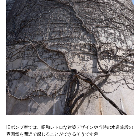
旧ポンプ室では、昭和レトロな建築デザインや当時の水道施設の
雰囲気を間近で感じることができるそうです💭