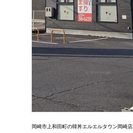
岡崎市上和田町の韓丼エルエルタウン岡崎店