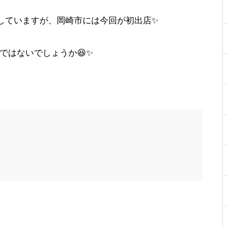
していますが、岡崎市には今回が初出店✨
ではないでしょうか😆✨