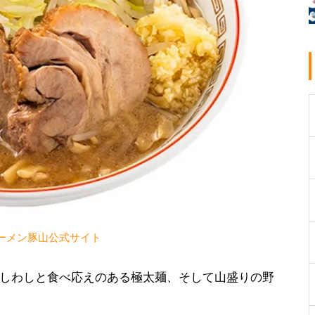
ーメン豚山公式サイト
しわしと食べ応えのある極太麺、そして山盛りの野