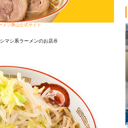
ーメン豚山公式サイト
シマシ系ラーメンのお店🍜