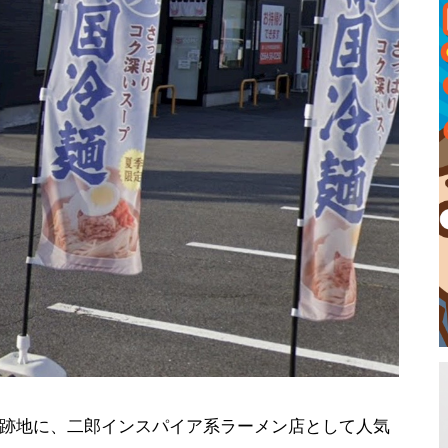
跡地に、二郎インスパイア系ラーメン店として人気