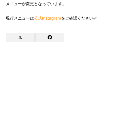
メニューが変更となっています。
現行メニューは
公式Instagram
をご確認ください✅