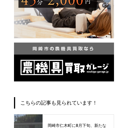
こちらの記事も見られています！
岡崎市仁木町に8月下旬、新たな