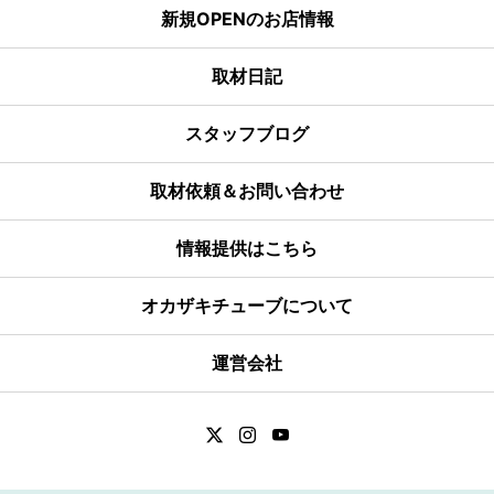
新規OPENのお店情報
取材日記
スタッフブログ
取材依頼＆お問い合わせ
情報提供はこちら
オカザキチューブについて
運営会社