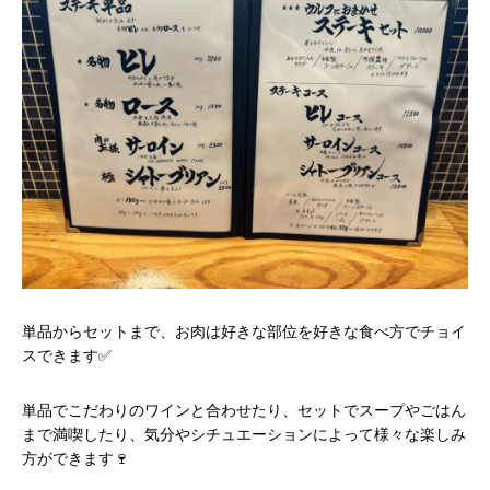
単品からセットまで、お肉は好きな部位を好きな食べ方でチョイ
スできます✅
単品でこだわりのワインと合わせたり、セットでスープやごはん
まで満喫したり、気分やシチュエーションによって様々な楽しみ
方ができます🍷