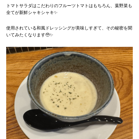
トマトサラダはこだわりのフルーツトマトはもちろん、葉野菜も
全てが新鮮シャキシャキ✨
使用されている和風ドレッシングが美味しすぎて、その秘密を聞
いてみたくなります🥹✨