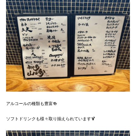
アルコールの種類も豊富🍻
ソフトドリンクも様々取り揃えられています🍹