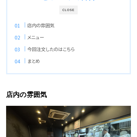
CLOSE
店内の雰囲気
メニュー
今回注文したのはこちら
まとめ
店内の雰囲気