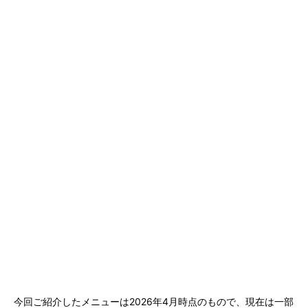
今回ご紹介したメニューは2026年4月時点のもので、現在は一部