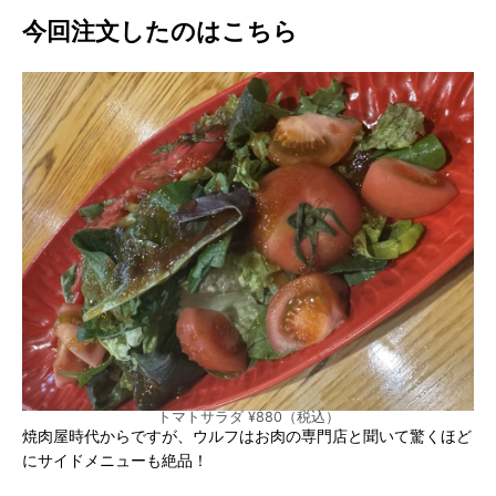
今回注文したのはこちら
トマトサラダ ¥880（税込）
焼肉屋時代からですが、ウルフはお肉の専門店と聞いて驚くほど
にサイドメニューも絶品！