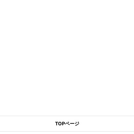
TOPページ