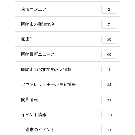
東海オンエア
2
岡崎市の難読地名
7
家康印
30
岡崎最新ニュース
60
岡崎市のおすすめ求人情報
1
アウトレットモール最新情報
44
閉店情報
61
イベント情報
251
週末のイベント
61