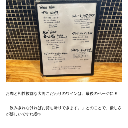
お肉と相性抜群な大将こだわりのワインは、最後のページに🍷
「飲みきれなければお持ち帰りできます。」とのことで、優しさ
が嬉しいですね😊✨