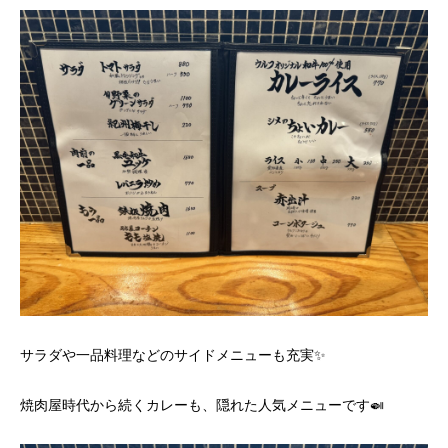
サラダや一品料理などのサイドメニューも充実✨
焼肉屋時代から続くカレーも、隠れた人気メニューです🍛