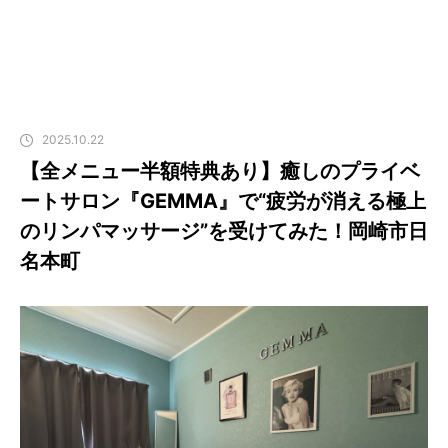
2025.10.22
【全メニュー半額特典あり】癒しのプライベ
ートサロン『GEMMA』で“疲労が消える極上
のリンパマッサージ”を受けてみた！岡崎市日
名本町