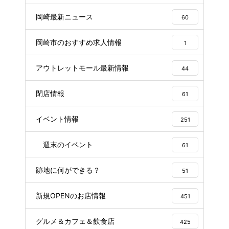
岡崎最新ニュース
60
岡崎市のおすすめ求人情報
1
アウトレットモール最新情報
44
閉店情報
61
イベント情報
251
週末のイベント
61
跡地に何ができる？
51
新規OPENのお店情報
451
グルメ＆カフェ＆飲食店
425