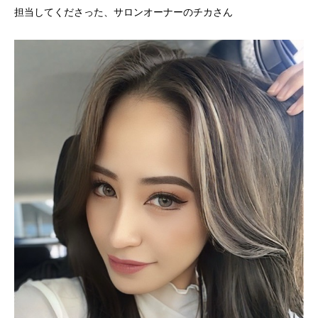
担当してくださった、サロンオーナーのチカさん