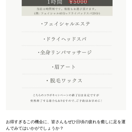
お得すぎるこの機会に、皆さんもぜひ日頃の疲れを癒しに足を運
んでみてはいかがでしょうか？