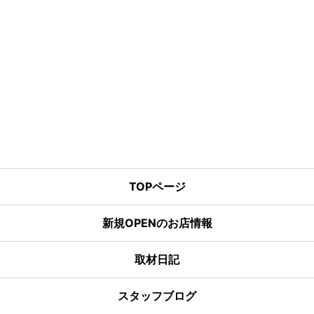
TOPページ
新規OPENのお店情報
取材日記
スタッフブログ