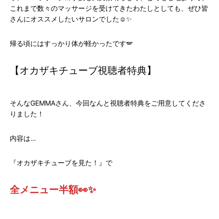
これまで数々のマッサージを受けてきたわたしとしても、ぜひ皆
さんにオススメしたいサロンでした☺️✨
帰る頃にはすっかり体が軽かったです🪽
【オカザキチューブ視聴者特典】
そんなGEMMAさん、今回なんと視聴者特典をご用意してくださ
りました！
内容は…
『オカザキチューブを見た！』で
全メニュー半額👀✨