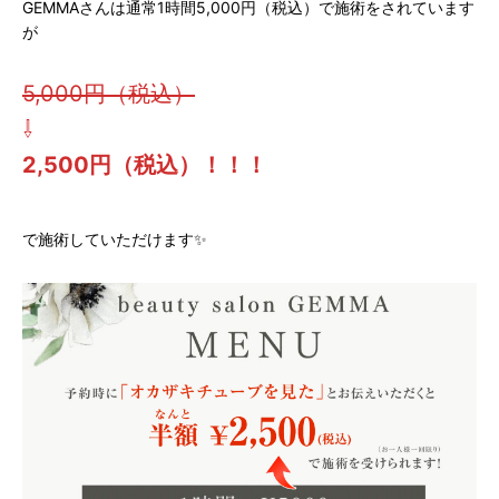
GEMMAさんは通常1時間5,000円（税込）で施術をされています
が
5,000円（税込）
⇩
2,500円（税込）！！！
で施術していただけます✨