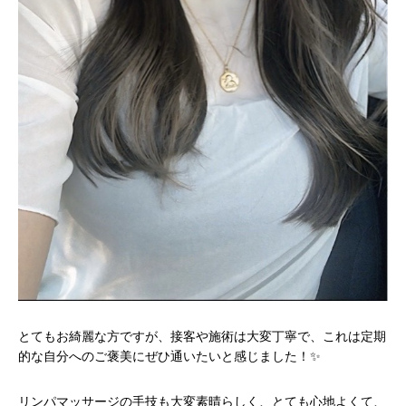
とてもお綺麗な方ですが、接客や施術は大変丁寧で、これは定期
的な自分へのご褒美にぜひ通いたいと感じました！✨
リンパマッサージの手技も大変素晴らしく、とても心地よくて、