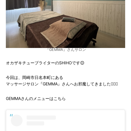
『GEMMA』さんサロン
オカザキチューブライターのSHIHOです😊
今回は、岡崎市日名本町にある
マッサージサロン『GEMMA』さんへお邪魔してきました💆‍♀️✨
GEMMAさんのメニューはこちら