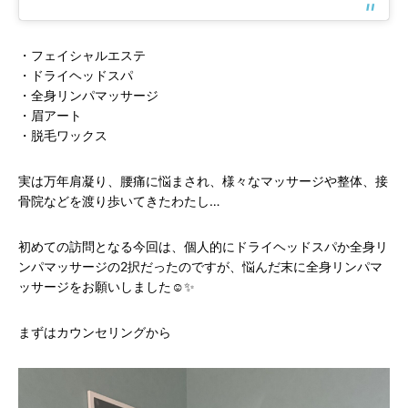
・フェイシャルエステ
・ドライヘッドスパ
・全身リンパマッサージ
・眉アート
・脱毛ワックス
実は万年肩凝り、腰痛に悩まされ、様々なマッサージや整体、接
骨院などを渡り歩いてきたわたし…
初めての訪問となる今回は、個人的にドライヘッドスパか全身リ
ンパマッサージの2択だったのですが、悩んだ末に全身リンパマ
ッサージをお願いしました☺️✨
まずはカウンセリングから