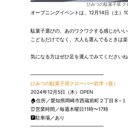
ひみつの駄菓子屋 ク
オープニングイベントは、12月14日（土）1
駄菓子選びの、あのワクワクする感じがいい
こどもだけでなく、大人も選んでるときは楽
気になる方はぜひ足を運んでみてくださいね
━━━━━━━━━━━━━━━
ひみつの駄菓子屋クローバー岩津（仮）
2024年12月5日（木）OPEN
🏠住所／愛知県岡崎市西蔵前町２丁目８−１（K
⏰営業時間／毎週木曜日11時〜17時
🅿️駐車場／あり
━━━━━━━━━━━━━━━