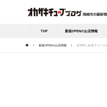
TOP
新規OPENのお店情報
新規OPENのお店情報
岩津町に駄菓子カーで