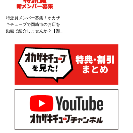
特派員メンバー募集！オカザ
キチューブで岡崎市のお店を
動画で紹介しませんか？【謝
礼あり／動画編集経験者歓
迎】