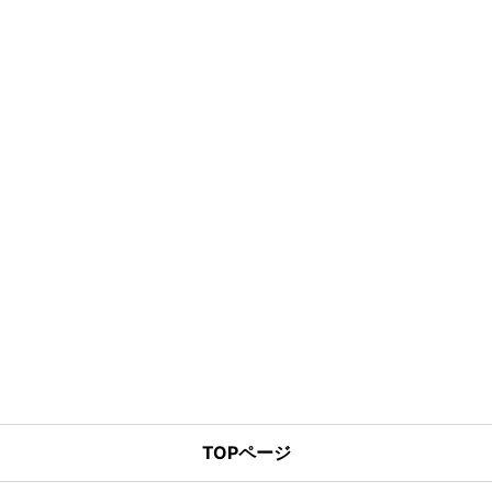
TOPページ