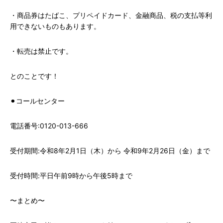
・商品券はたばこ、プリペイドカード、金融商品、税の支払等利
用できないものもあります。
・転売は禁止です。
とのことです！
⚫︎コールセンター
電話番号:0120-013-666
受付期間:令和8年2月1日（木）から 令和9年2月26日（金）まで
受付時間:平日午前9時から午後5時まで
〜まとめ〜