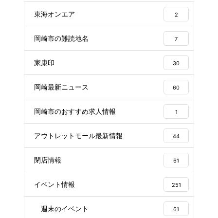
東海オンエア
2
岡崎市の難読地名
7
家康印
30
岡崎最新ニュース
60
岡崎市のおすすめ求人情報
1
アウトレットモール最新情報
44
閉店情報
61
イベント情報
251
週末のイベント
61