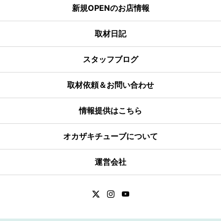
新規OPENのお店情報
取材日記
スタッフブログ
取材依頼＆お問い合わせ
情報提供はこちら
オカザキチューブについて
運営会社