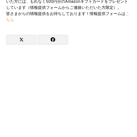
いた方には、もれなく500円分のAmazonギフトカードをプレゼント
しています（情報提供フォームからご連絡いただいた方限定）。
皆さまからの情報提供をお待ちしております！情報提供フォームは
こ
ちら