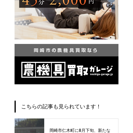
こちらの記事も見られています！
岡崎市仁木町に8月下旬、新たな