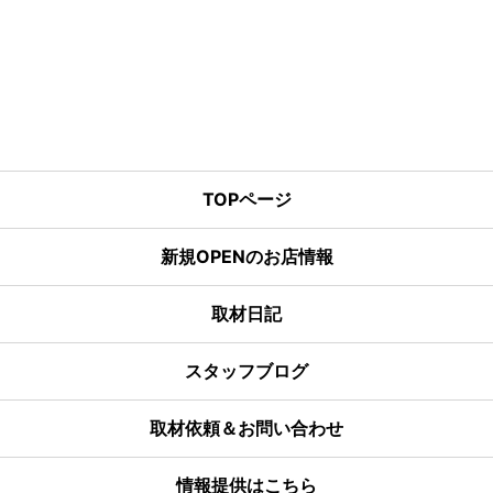
TOPページ
新規OPENのお店情報
取材日記
スタッフブログ
取材依頼＆お問い合わせ
情報提供はこちら