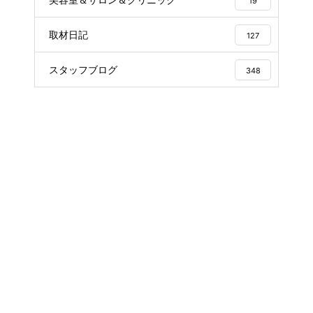
19
取材日記
127
スタッフブログ
348