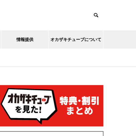
情報提供
オカザキチューブについて