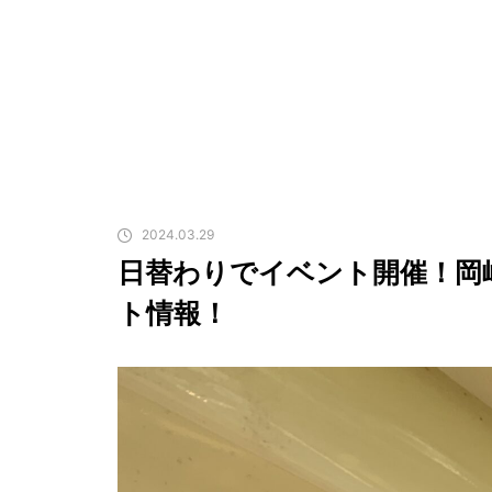
2024.03.29
日替わりでイベント開催！岡
ト情報！