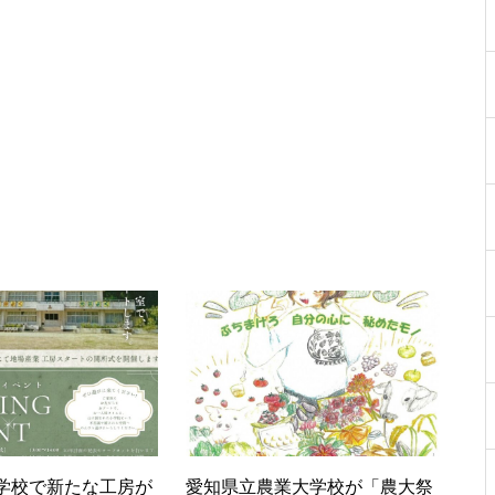
学校で新たな工房が
愛知県立農業大学校が「農大祭