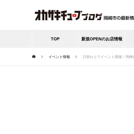
TOP
新規OPENのお店情報
イベント情報
日替わりでイベント開催！岡崎