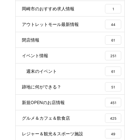
岡崎市のおすすめ求人情報
1
アウトレットモール最新情報
44
閉店情報
61
イベント情報
251
週末のイベント
61
跡地に何ができる？
51
新規OPENのお店情報
451
グルメ＆カフェ＆飲食店
425
レジャー＆観光＆スポーツ施設
49