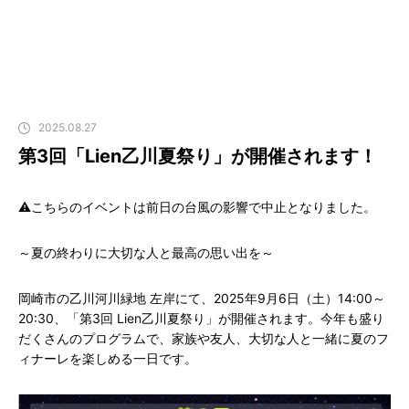
2025.08.27
第3回「Lien乙川夏祭り」が開催されます！
⚠️こちらのイベントは前日の台風の影響で中止となりました。
～夏の終わりに大切な人と最高の思い出を～
岡崎市の乙川河川緑地 左岸にて、2025年9月6日（土）14:00～
20:30、「第3回 Lien乙川夏祭り」が開催されます。今年も盛り
だくさんのプログラムで、家族や友人、大切な人と一緒に夏のフ
ィナーレを楽しめる一日です。