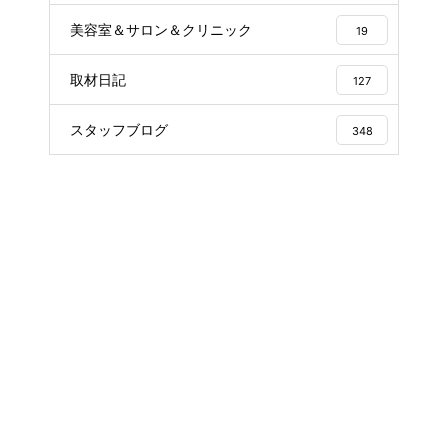
美容室＆サロン＆クリニック
19
取材日記
127
スタッフブログ
348