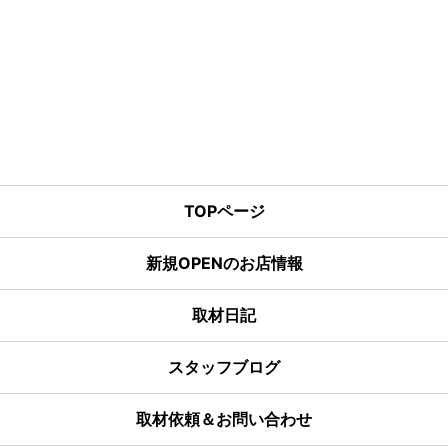
TOPページ
新規OPENのお店情報
取材日記
スタッフブログ
取材依頼＆お問い合わせ