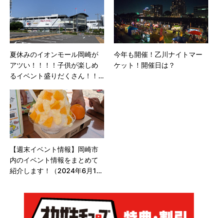
夏休みのイオンモール岡崎が
今年も開催！乙川ナイトマー
アツい！！！！子供が楽しめ
ケット！開催日は？
るイベント盛りだくさん！！
～part2～
【週末イベント情報】岡崎市
内のイベント情報をまとめて
紹介します！（2024年6月15
日、16日）