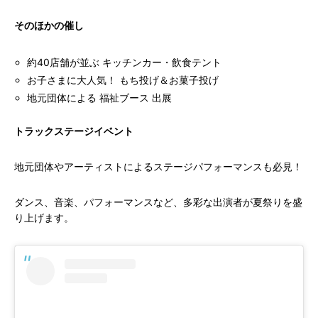
そのほかの催し
約40店舗が並ぶ キッチンカー・飲食テント
お子さまに大人気！ もち投げ＆お菓子投げ
地元団体による 福祉ブース 出展
トラックステージイベント
地元団体やアーティストによるステージパフォーマンスも必見！
ダンス、音楽、パフォーマンスなど、多彩な出演者が夏祭りを盛
り上げます。