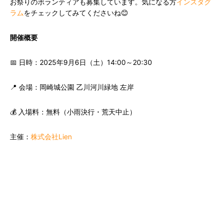
お祭りのボランティアも募集しています。気になる方
インスタグ
ラム
をチェックしてみてくださいね😊
開催概要
📅 日時：2025年9月6日（土）14:00～20:30
📍 会場：岡崎城公園 乙川河川緑地 左岸
💰 入場料：無料（小雨決行・荒天中止）
主催：
株式会社Lien