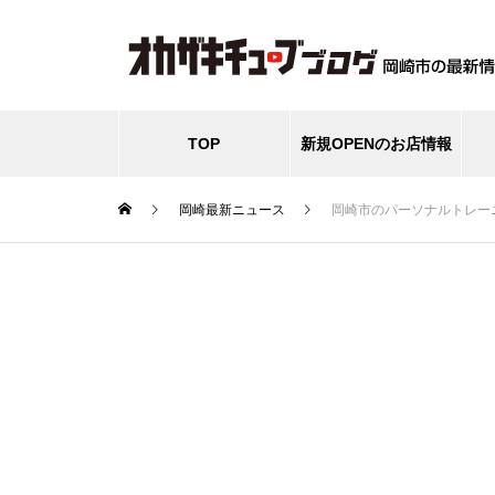
TOP
新規OPENのお店情報
岡崎最新ニュース
岡崎市のパーソナルトレー