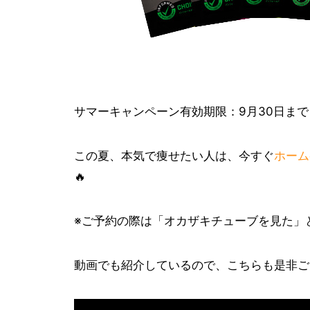
サマーキャンペーン有効期限：9月30日まで
この夏、本気で痩せたい人は、今すぐ
ホーム
🔥
※ご予約の際は「オカザキチューブを見た」
動画でも紹介しているので、こちらも是非ご