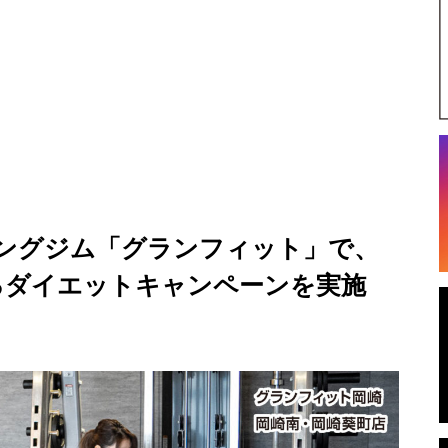
ングジム「グランフィット」で、
るダイエットキャンペーンを実施