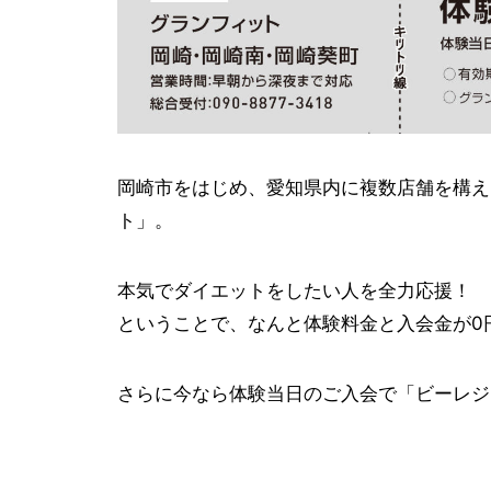
岡崎市をはじめ、愛知県内に複数店舗を構え
ト」。
本気でダイエットをしたい人を全力応援！
ということで、なんと体験料金と入会金が0
さらに今なら体験当日のご入会で「ビーレジェ