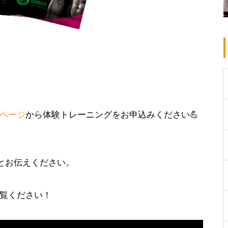
ページ
から体験トレーニングをお申込みください💪
とお伝えください。
覧ください！