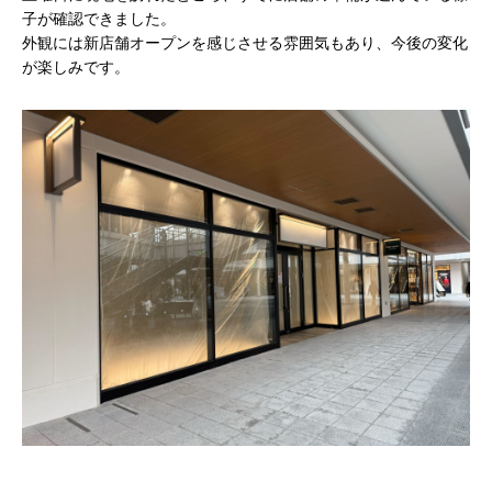
子が確認できました。
外観には新店舗オープンを感じさせる雰囲気もあり、今後の変化
が楽しみです。