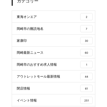
カテゴリー
東海オンエア
2
岡崎市の難読地名
7
家康印
30
岡崎最新ニュース
60
岡崎市のおすすめ求人情報
1
アウトレットモール最新情報
44
閉店情報
61
イベント情報
251