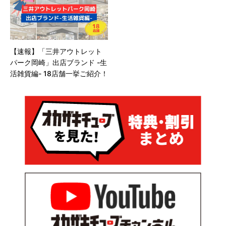
【速報】「三井アウトレット
パーク岡崎」出店ブランド -生
活雑貨編- 18店舗一挙ご紹介！