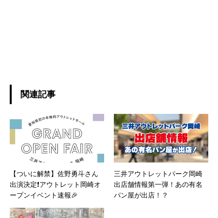
関連記事
【ついに解禁】佐野勇斗さん
三井アウトレットパーク岡崎
出演決定❗️アウトレット岡崎オ
出店舗情報第一弾！あの有名
ープンイベント速報🎉
パン屋が出店！？