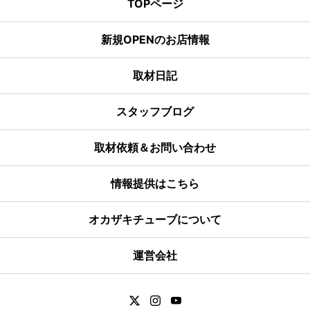
TOPページ
新規OPENのお店情報
取材日記
スタッフブログ
取材依頼＆お問い合わせ
情報提供はこちら
オカザキチューブについて
運営会社