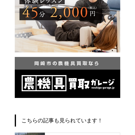
こちらの記事も見られています！