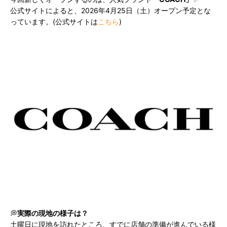
公式サイトによると、2026年4月25日（土）オープン予定とな
っています。(公式サイトは
こちら
)
💭
実際の現地の様子は？
土曜日に現地を訪れたところ、すでに店舗の準備が進んでいる様