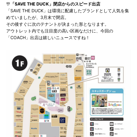
🎊
「SAVE THE DUCK」閉店からのスピード出店
「SAVE THE DUCK」は環境に配慮したブランドとして人気を集
めていましたが、3月末で閉店。
その後すぐに次のテナントが決まった形となります。
アウトレット内でも注目度の高い区画なだけに、今回の
「COACH」出店は嬉しいニュースですね！