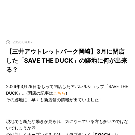
2026.04.07
【三井アウトレットパーク岡崎】3月に閉店
した「SAVE THE DUCK」の跡地に何が出来
る？
2026年3月29日をもって閉店したアパレルショップ「SAVE THE
DUCK」。(閉店の記事は
こちら
)
その跡地に、早くも新店舗の情報が出ていました！
現地でも新たな動きが見られ、気になっている方も多いのではな
いでしょうか💭
今回新しくオープンするのは、人気ブランド
「COACH」
✨