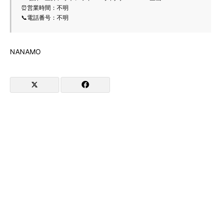
⏰営業時間：不明
📞電話番号：不明
NANAMO