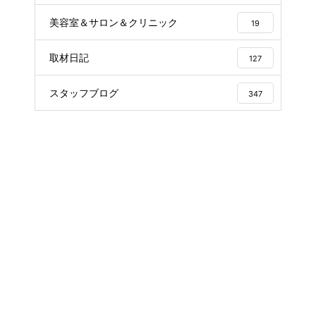
美容室＆サロン＆クリニック
19
取材日記
127
スタッフブログ
347