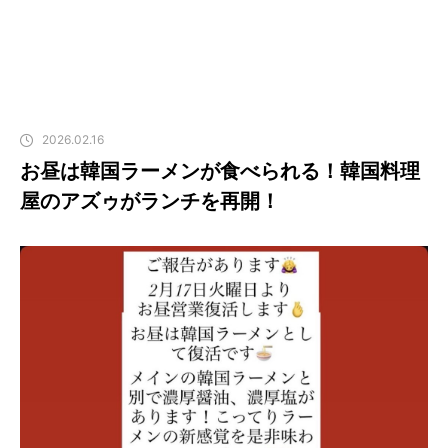
2026.02.16
お昼は韓国ラーメンが食べられる！韓国料理
屋のアズゥがランチを再開！