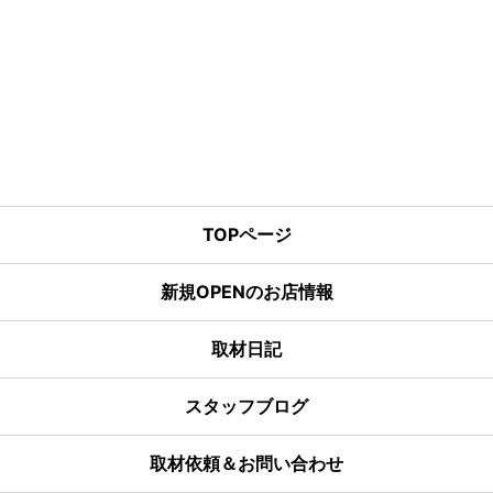
TOPページ
新規OPENのお店情報
取材日記
スタッフブログ
取材依頼＆お問い合わせ