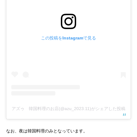
この投稿をInstagramで見る
アズゥ 韓国料理のお店(@azu_2023.11)がシェアした投稿
なお、夜は韓国料理のみとなっています。