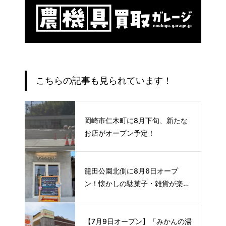
こちらの記事も見られています！
岡崎市仁木町に8月下旬、新たな
お店がオープン予定！
籠田公園北側に8月6日オープ
ン！懐かしの駄菓子・雑貨が楽し
める新スポット🍭
【7月9日オープン】「みかんの湯