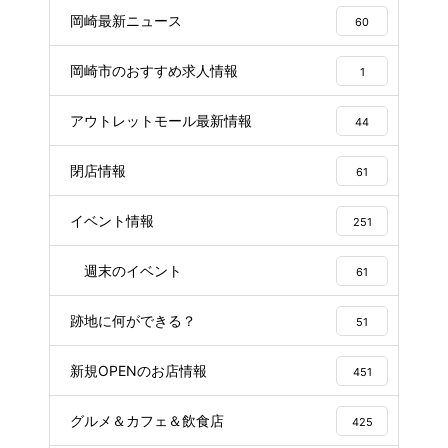
岡崎最新ニュース
60
岡崎市のおすすめ求人情報
1
アウトレットモール最新情報
44
閉店情報
61
イベント情報
251
週末のイベント
61
跡地に何ができる？
51
新規OPENのお店情報
451
グルメ＆カフェ＆飲食店
425