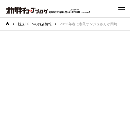
新規OPENのお店情報
2023年春に喫茶オンジュさんが岡崎市欠町にオープン予定！