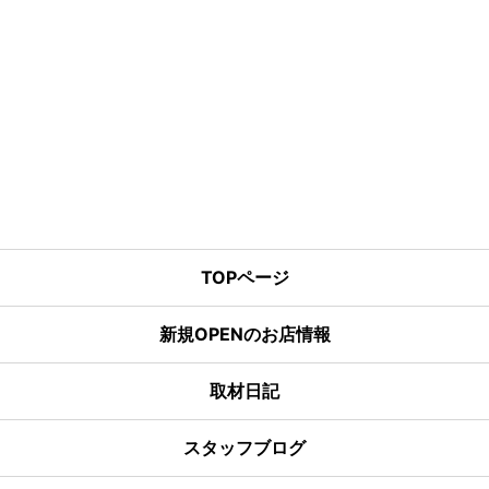
TOPページ
新規OPENのお店情報
取材日記
スタッフブログ