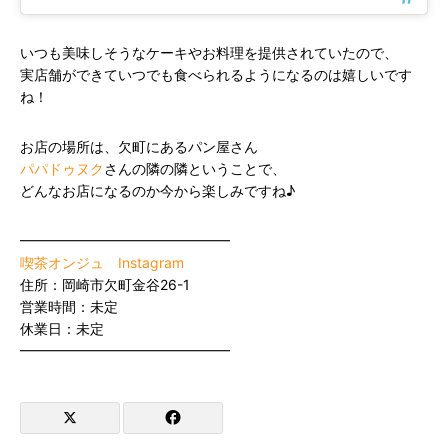
いつも美味しそうなケーキやお料理を提供されていたので、
実店舗ができていつでも食べられるようになるのは嬉しいです
ね！
お店の場所は、欠町にあるパン屋さん
パパドゥヌク
さんの隣の隣ということで、
どんなお店になるのか今から楽しみですね♪
━━━━━━━━━━━━━━━
喫茶オンジュ
Instagram
住所：岡崎市欠町金谷26-1
営業時間：未定
休業日：未定
━━━━━━━━━━━━━━━