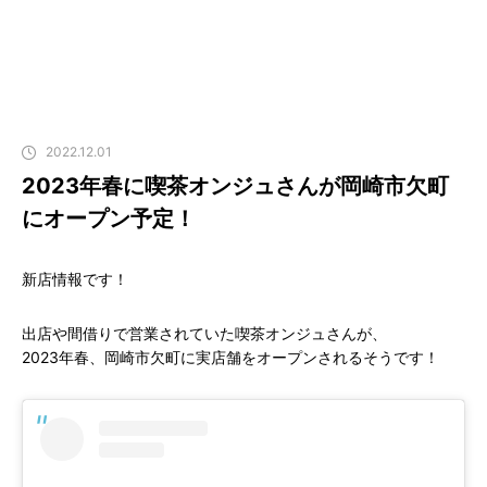
2022.12.01
2023年春に喫茶オンジュさんが岡崎市欠町
にオープン予定！
新店情報です！
出店や間借りで営業されていた喫茶オンジュさんが、
2023年春、岡崎市欠町に実店舗をオープンされるそうです！